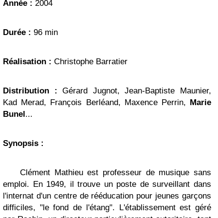
Année
:
2004
Durée
:
96 min
Réalisation
:
Christophe Barratier
Distribution
:
Gérard Jugnot, Jean-Baptiste Maunier,
Kad Merad, François Berléand, Maxence Perrin,
Marie
Bunel
...
Synopsis
:
Clément Mathieu est professeur de musique sans
emploi. En 1949, il trouve un poste de surveillant dans
l'internat d'un centre de rééducation pour jeunes garçons
difficiles, "le fond de l'étang". L'établissement est géré