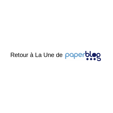
Retour à La Une de