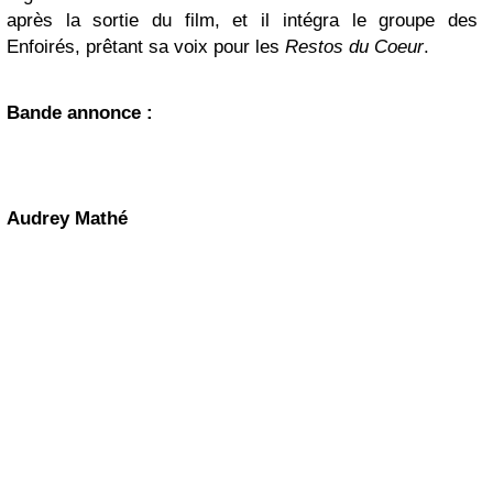
après la sortie du film, et il intégra le groupe des
Enfoirés, prêtant sa voix pour les
Restos du Coeur
.
Bande annonce
:
Audrey Mathé