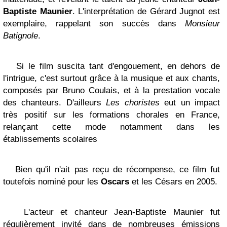
Baptiste Maunier
. L'interprétation de Gérard Jugnot est
exemplaire, rappelant son succès dans
Monsieur
Batignole
.
Si le film suscita tant d'engouement, en dehors de
l'intrigue, c'est surtout grâce à la musique et aux chants,
composés par Bruno Coulais, et à la prestation vocale
des chanteurs. D'ailleurs
Les choristes
eut un impact
très positif sur les formations chorales en France,
relançant cette mode notamment dans les
établissements scolaires
Bien qu'il n'ait pas reçu de récompense, ce film fut
toutefois nominé pour les
Oscars
et les Césars en 2005.
L'acteur et chanteur Jean-Baptiste Maunier fut
régulièrement invité dans de nombreuses émissions