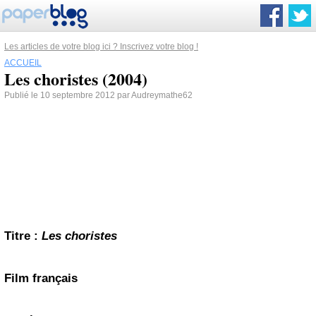
Les articles de votre blog ici ? Inscrivez votre blog !
ACCUEIL
Les choristes (2004)
Publié le 10 septembre 2012 par Audreymathe62
Titre
:
Les choristes
Film français