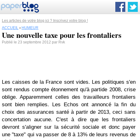
Les articles de votre blog ici ? Inscrivez votre blog !
ACCUEIL
›
HUMEUR
Une nouvelle taxe pour les frontaliers
Publié le 23 septembre 2012 par Rvk
Les caisses de la France sont vides. Les politiques s'en
sont rendus compte étonnement qu'à partide 2008, crise
oblige. Apparemment celles des travailleurs frontaliers
sont bien remplies. Les Echos ont annoncé la fin du
choix des assurances santé à partir de 2013, ceci sans
concertation aucune. C'est à dire que les frontaliers
devront s'aligner sur la sécurité sociale et donc payer
une "taxe" qui va passer de 8 à 13% de leurs revenus de