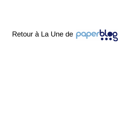
Retour à La Une de