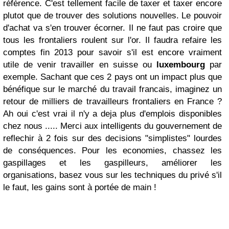
référence. C'est tellement facile de taxer et taxer encore
plutot que de trouver des solutions nouvelles. Le pouvoir
d'achat va s'en trouver écorner. Il ne faut pas croire que
tous les frontaliers roulent sur l'or. Il faudra refaire les
comptes fin 2013 pour savoir s'il est encore vraiment
utile de venir travailler en suisse ou
luxembourg
par
exemple. Sachant que ces 2 pays ont un impact plus que
bénéfique sur le marché du travail francais, imaginez un
retour de milliers de travailleurs frontaliers en France ?
Ah oui c'est vrai il n'y a deja plus d'emplois disponibles
chez nous ..... Merci aux intelligents du gouvernement de
reflechir à 2 fois sur des decisions "simplistes" lourdes
de conséquences. Pour les economies, chassez les
gaspillages et les gaspilleurs, améliorer les
organisations, basez vous sur les techniques du privé s'il
le faut, les gains sont à portée de main !