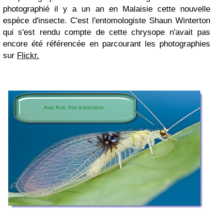
photographié il y a un an en Malaisie cette nouvelle
espèce d'insecte. C'est l'entomologiste Shaun Winterton
qui s'est rendu compte de cette chrysope n'avait pas
encore été référencée en parcourant les photographies
sur
Flickr.