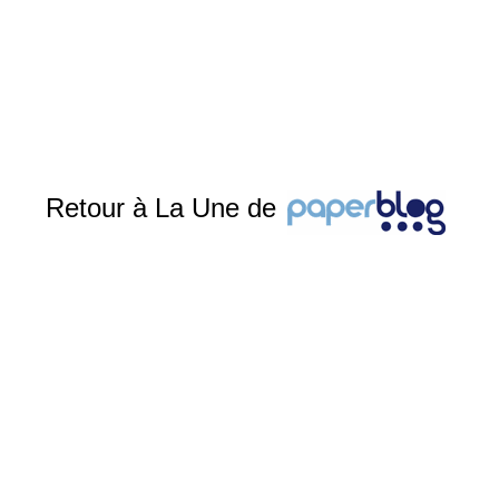
Retour à La Une de