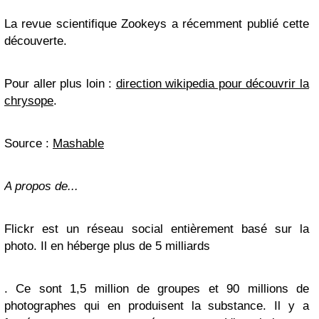
La revue scientifique Zookeys a récemment publié cette
découverte.
Pour aller plus loin :
direction wikipedia pour découvrir la
chrysope
.
Source :
Mashable
A propos de...
Flickr est un réseau social entièrement basé sur la
photo. Il en héberge plus de 5 milliards
. Ce sont 1,5 million de groupes et 90 millions de
photographes qui en produisent la substance. Il y a