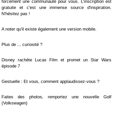
forcément une communauté pour vous. L'inscription est
gratuite et c'est une immense source d'inspiration.
N'hésitez pas !
A noter qu'il existe également une version mobile.
Plus de ... curiosité ?
Disney rachète Lucas Film et promet un Star Wars
épisode 7
Gestuelle : Et vous, comment applaudissez-vous ?
Faites des photos, remportez une nouvelle Golf
(Volkswagen)