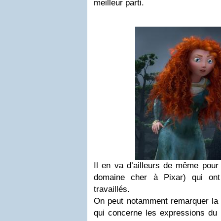
meilleur parti.
Il en va d’ailleurs de même pour 
domaine cher à Pixar) qui ont 
travaillés.
On peut notamment remarquer la q
qui concerne les expressions du 