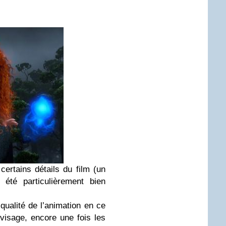
certains détails du film (un
été particulièrement bien
ualité de l’animation en ce
visage, encore une fois les