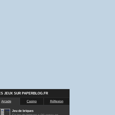
ES JEUX SUR PAPERBLOG.FR
Arcade
Casino
Réflexion
Jeu de briques