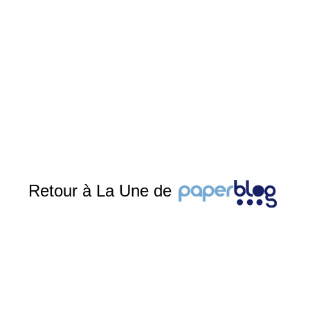
Retour à La Une de