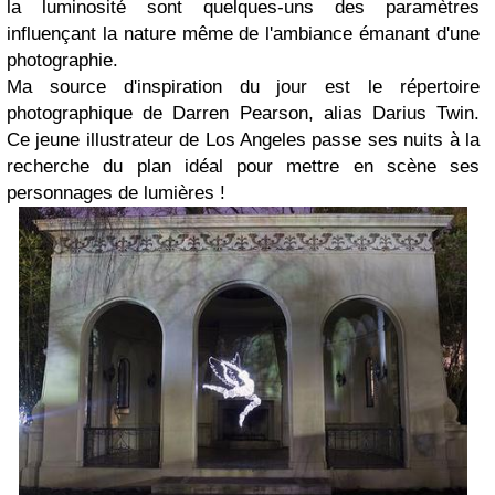
la luminosité sont quelques-uns des paramètres
influençant la nature même de l'ambiance émanant d'une
photographie.
Ma source d'inspiration du jour est le répertoire
photographique de Darren Pearson, alias Darius Twin.
Ce jeune illustrateur de Los Angeles passe ses nuits à la
recherche du plan idéal pour mettre en scène ses
personnages de lumières !