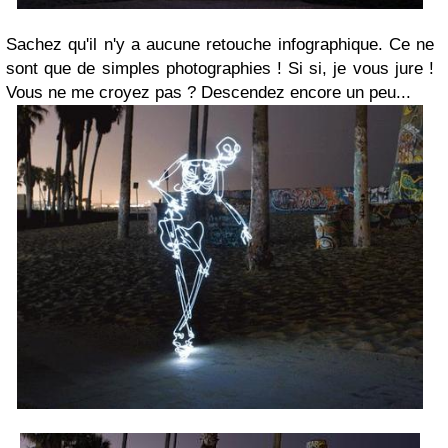
Sachez qu'il n'y a aucune retouche infographique. Ce ne
sont que de simples photographies ! Si si, je vous jure !
Vous ne me croyez pas ? Descendez encore un peu...