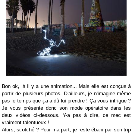
Bon ok, là il y a une animation... Mais elle est conçue à
partir de plusieurs photos. D'ailleurs, je n'imagine même
pas le temps que ça a dû lui prendre ! Ça vous intrigue ?
Je vous présente donc son mode opératoire dans les
deux vidéos ci-dessous. Y-a pas à dire, ce mec est
vraiment talentueux !
Alors, scotché ? Pour ma part, je reste ébahi par son trip