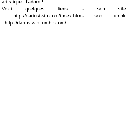
artistique. J'adore !
Voici quelques liens :- son site
: http://dariustwin.com/index.html- son tumblr
: http://dariustwin.tumblr.com/