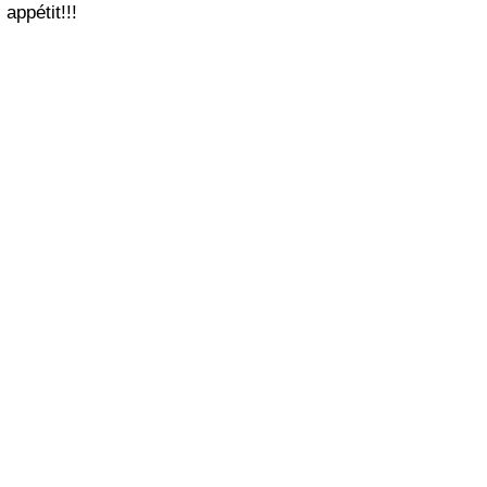
appétit!!!