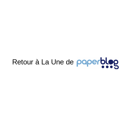
Retour à La Une de