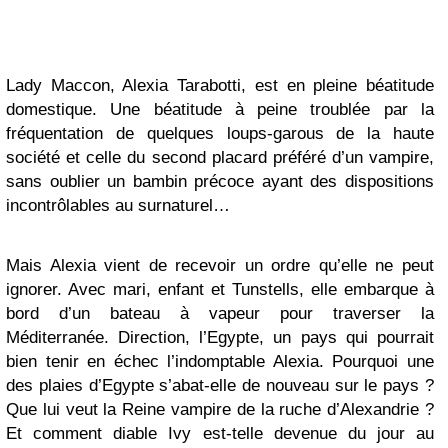
Lady Maccon, Alexia Tarabotti, est en pleine béatitude
domestique. Une béatitude à peine troublée par la
fréquentation de quelques loups-garous de la haute
société et celle du second placard préféré d’un vampire,
sans oublier un bambin précoce ayant des dispositions
incontrôlables au surnaturel…
Mais Alexia vient de recevoir un ordre qu’elle ne peut
ignorer. Avec mari, enfant et Tunstells, elle embarque à
bord d’un bateau à vapeur pour traverser la
Méditerranée. Direction, l’Egypte, un pays qui pourrait
bien tenir en échec l’indomptable Alexia. Pourquoi une
des plaies d’Egypte s’abat-elle de nouveau sur le pays ?
Que lui veut la Reine vampire de la ruche d’Alexandrie ?
Et comment diable Ivy est-telle devenue du jour au