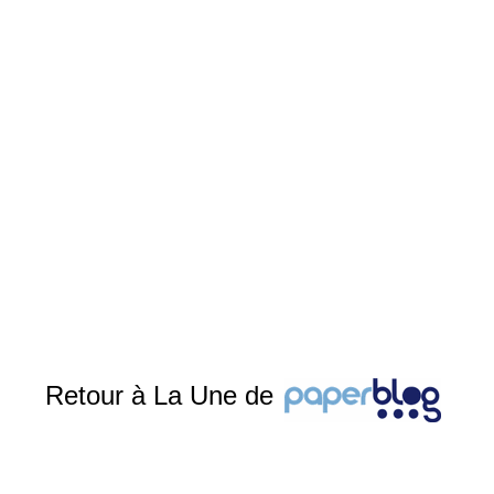
Retour à La Une de