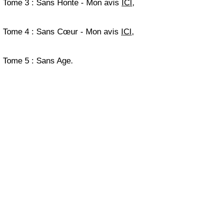
Tome 3 : Sans Honte - Mon avis
ICI
,
Tome 4 : Sans Cœur - Mon avis
ICI
,
Tome 5 : Sans Age.