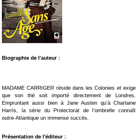
Biographie de l'auteur :
MADAME CARRIGER réside dans les Colonies et exige
que son thé soit importé directement de Londres.
Empruntant aussi bien à Jane Austen qu’à Charlaine
Harris, la série du Protectorat de l’ombrelle connaît
outre-Atlantique un immense succès.
Présentation de l'éditeur :