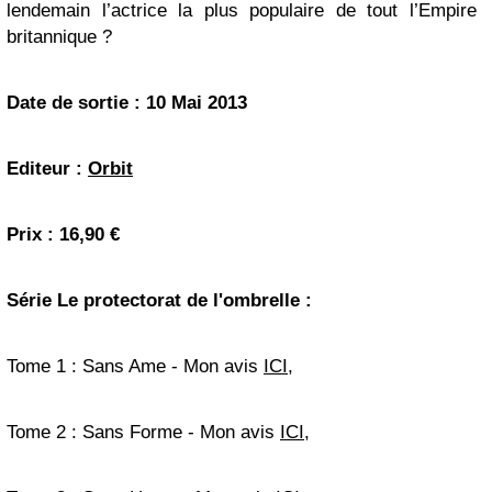
lendemain l’actrice la plus populaire de tout l’Empire
britannique ?
Date de sortie : 10 Mai 2013
Editeur :
Orbit
Prix : 16,90 €
Série Le protectorat de l'ombrelle :
Tome 1 : Sans Ame - Mon avis
ICI
,
Tome 2 : Sans Forme - Mon avis
ICI
,