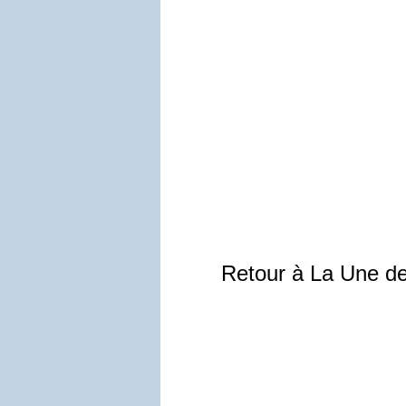
Retour à La Une d