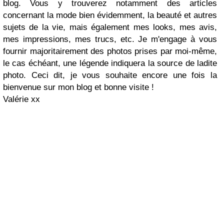
blog. Vous y trouverez notamment des articles
concernant la mode bien évidemment, la beauté et autres
sujets de la vie, mais également mes looks, mes avis,
mes impressions, mes trucs, etc. Je m'engage à vous
fournir majoritairement des photos prises par moi-même,
le cas échéant, une légende indiquera la source de ladite
photo. Ceci dit, je vous souhaite encore une fois la
bienvenue sur mon blog et bonne visite !
Val
é
rie xx