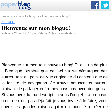
Les articles de votre blog ici ? Inscrivez votre blog !
ACCUEIL
Bienvenue sur mon blogue!
Publié le 21 avril 2013 par Valérie D.
@xpressurfashion
Bienvenue sur mon tout nouveau blog! Et oui, un de plus
! Bien que j'espère que celui-ci va se démarquer des
autres, tant au point de vue originalité du contenu que de
la facilité de navigation. Je trouve amusant et surtout
plaisant de partager enfin mes passions avec des gens !
Si vous avez lu ma description sous l'onglet « à propos»,
ou si ce n'est pas déjà fait je vous invite à le faire, vous
savez les grandes raisons qui m'ont poussé à créer ce