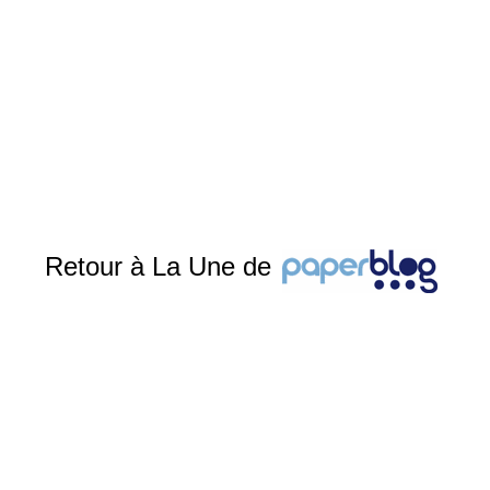
Retour à La Une de