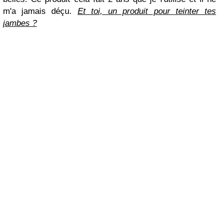
m'a jamais déçu.
Et toi, un produit pour teinter tes
jambes ?