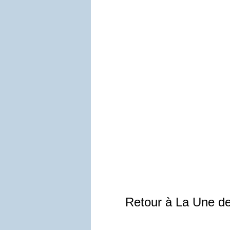
Retour à La Une d