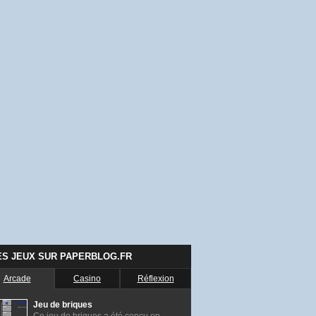
ES JEUX SUR PAPERBLOG.FR
Arcade
Casino
Réflexion
Jeu de briques