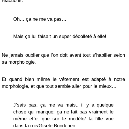
réactions:
Oh… ça ne me va pas…
Mais ça lui faisait un super décolleté à elle!
Ne jamais oublier que l’on doit avant tout s’habiller selon
sa morphologie.
Et quand bien même le vêtement est adapté à notre
morphologie, et que tout semble aller pour le mieux…
J’sais pas, ça me va mais.. il y a quelque
chose qui manque: ça ne fait pas vraiment le
même effet que sur le modèle/ la fille vue
dans la rue/Gisele Bundchen