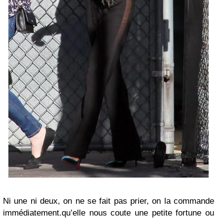
Ni une ni deux, on ne se fait pas prier, on la commande
immédiatement.qu’elle nous coute une petite fortune ou