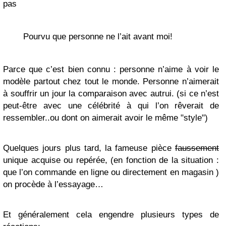
pas
Pourvu que personne ne l’ait avant moi!
Parce que c’est bien connu : personne n’aime à voir le
modèle partout chez tout le monde. Personne n’aimerait
à souffrir un jour la comparaison avec autrui. (si ce n’est
peut-être avec une célébrité à qui l’on rêverait de
ressembler..ou dont on aimerait avoir le même "style")
Quelques jours plus tard, la fameuse pièce
faussement
unique acquise ou repérée, (en fonction de la situation :
que l’on commande en ligne ou directement en magasin )
on procède à l’essayage…
Et généralement cela engendre plusieurs types de