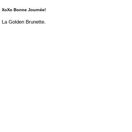
XoXo Bonne Journée!
La Golden Brunette.