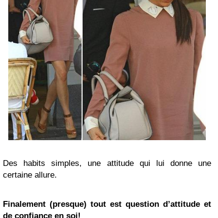
Des habits simples, une attitude qui lui donne une
certaine allure.
Finalement (presque) tout est question d’attitude et
de confiance en soi!