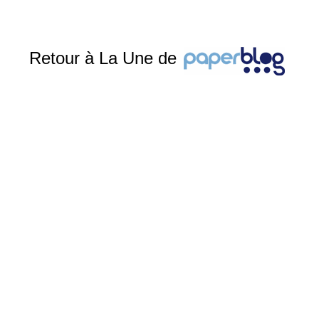
Retour à La Une de