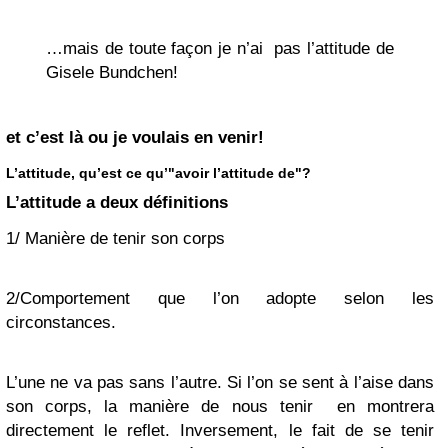
…mais de toute façon je n’ai pas l’attitude de
Gisele Bundchen!
et c’est là ou je voulais en venir!
L’attitude, qu’est ce qu’"avoir l’attitude de"?
L’attitude a deux définitions
1/ Manière de tenir son corps
2/Comportement que l’on adopte selon les
circonstances.
L’une ne va pas sans l’autre. Si l’on se sent à l’aise dans
son corps, la manière de nous tenir en montrera
directement le reflet. Inversement, le fait de se tenir