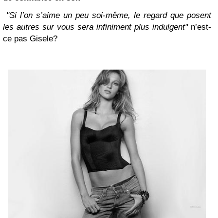
"Si l’on s’aime un peu soi-même, le regard que posent
les autres sur vous sera infiniment plus indulgent"
n’est-
ce pas Gisele?