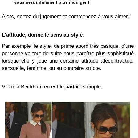
vous sera infiniment plus indulgent
Alors, sortez du jugement et commencez à vous aimer !
L’attitude, donne le sens au style.
Par exemple le style, de prime abord très basique, d’une
personne va tout de suite nous paraître plus sophistiqué
lorsque elle y joue une certaine attitude :décontractée,
sensuelle, féminine, ou au contraire stricte.
Victoria Beckham en est le parfait exemple :