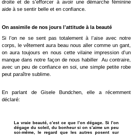
droite et de s’efforcer à avoir une démarche féminine
aide à se sentir belle et en confiance.
On assimile de nos jours l’attitude à la beauté
Si l’on ne se sent pas totalement à l’aise avec notre
corps, le vêtement aura beau nous aller comme un gant,
on aura toujours en nous cette vilaine impression d’un
manque dans notre façon de nous habiller Au contraire,
avec un peu de confiance en soi, une simple petite robe
peut paraître sublime.
En parlant de Gisele Bundchen, elle a récemment
déclaré:
La vraie beauté, c’est ce que l’on dégage. Si l’on
dégage du soleil, du bonheur si on s’aime un peu
soi-même, le regard que les autres posent sur