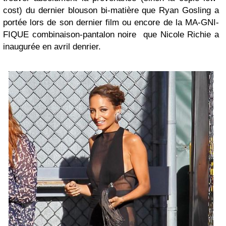
cost) du dernier blouson bi-matière que Ryan Gosling a
portée lors de son dernier film ou encore de la MA-GNI-
FIQUE combinaison-pantalon noire que Nicole Richie a
inaugurée en avril denrier.