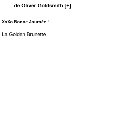
de Oliver Goldsmith [+]
XoXo Bonne Journée !
La Golden Brunette