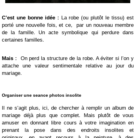
C’est une bonne idée :
La robe (ou plutôt le tissu) est
porté une nouvelle fois, et ce, par un nouveau membre
de la famille. Un acte symbolique qui perdure dans
certaines familles.
Mais :
On perd la structure de la robe. A éviter si l’on y
attache une valeur sentimentale relative au jour du
mariage.
Organiser une seance photos insolite
Il ne s’agit plus, ici, de chercher à remplir un album de
mariage déjà plus que complet. Mais plutôt de vous
amuser en donnant libre cours à votre imagination en
prenant la pose dans des endroits insolites et
originaux, en ayant recours à la peinture, à des