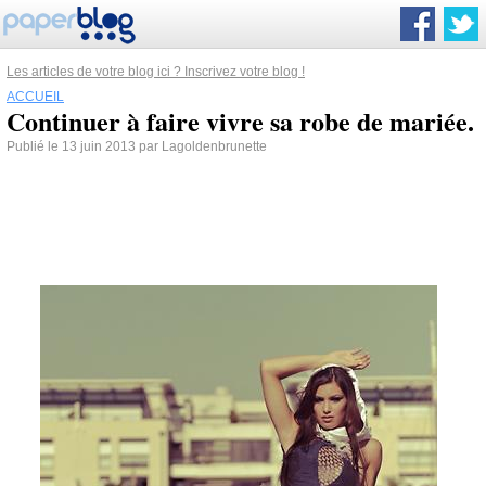
Les articles de votre blog ici ? Inscrivez votre blog !
ACCUEIL
Continuer à faire vivre sa robe de mariée.
Publié le 13 juin 2013 par Lagoldenbrunette