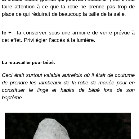
faire attention à ce que la robe ne prenne pas trop de
place ce qui réduirait de beaucoup la taille de la salle.
le +
: la conserver sous une armoire de verre prévue à
cet effet. Privilégier l’accès à la lumière.
La retravailler pour bébé.
Ceci était surtout valable autrefois où il était de coutume
de prendre les lambeaux de la robe de mariée pour en
constituer le linge et habits de bébé lors de son
baptême.