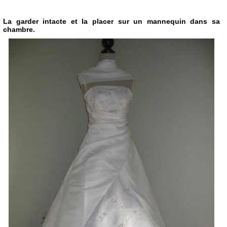
La garder intacte et la placer sur un mannequin dans sa
chambre.