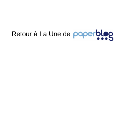
Retour à La Une de