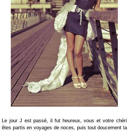
Le jour J est passé, il fut heureux, vous et votre chéri
êtes partis en voyages de noces, puis tout doucement la