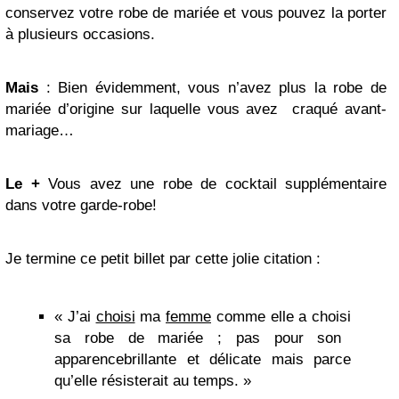
conservez votre robe de mariée et vous pouvez la porter
à plusieurs occasions.
Mais
: Bien évidemment, vous n’avez plus la robe de
mariée d’origine sur laquelle vous avez craqué avant-
mariage…
Le +
Vous avez une robe de cocktail supplémentaire
dans votre garde-robe!
Je termine ce petit billet par cette jolie citation :
« J’ai
choisi
ma
femme
comme elle a
choisi
sa
robe
de
mariée
; pas pour son
apparencebrillante
et
délicate
mais
parce
qu’elle
résisterait
au
temps
. »