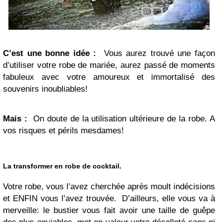
C’est une bonne idée :
Vous aurez trouvé une façon
d’utiliser votre robe de mariée, aurez passé de moments
fabuleux avec votre amoureux et immortalisé des
souvenirs inoubliables!
Mais :
On doute de la utilisation ultérieure de la robe. A
vos risques et périls mesdames!
La transformer en robe de cocktail.
Votre robe, vous l’avez cherchée après moult indécisions
et ENFIN vous l’avez trouvée. D’ailleurs, elle vous va à
merveille: le bustier vous fait avoir une taille de guêpe