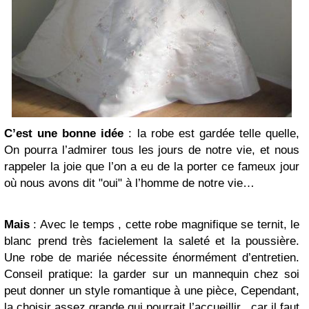
C’est une bonne idée
: la robe est gardée telle quelle,
On pourra l’admirer tous les jours de notre vie, et nous
rappeler la joie que l’on a eu de la porter ce fameux jour
où nous avons dit "oui" à l’homme de notre vie…
Mais
: Avec le temps , cette robe magnifique se ternit, le
blanc prend très facielement la saleté et la poussière.
Une robe de mariée nécessite énormément d’entretien.
Conseil pratique: la garder sur un mannequin chez soi
peut donner un style romantique à une pièce, Cependant,
la choisir assez grande qui pourrait l’accueillir , car il faut