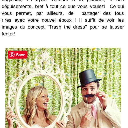
déguisements, bref à tout ce que vous voulez! Ce qui
vous permet, par ailleurs, de partager des fous
rires avec votre nouvel époux ! Il suffit de voir les
images du concept "Trash the dress" pour se laisser
tenter!
Save