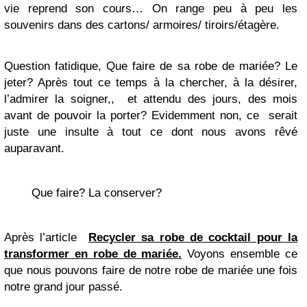
vie reprend son cours… On range peu à peu les
souvenirs dans des cartons/ armoires/ tiroirs/étagère.
Question fatidique, Que faire de sa robe de mariée? Le
jeter? Après tout ce temps à la chercher, à la désirer,
l’admirer la soigner,, et attendu des jours, des mois
avant de pouvoir la porter? Evidemment non, ce serait
juste une insulte à tout ce dont nous avons rêvé
auparavant.
Que faire? La conserver?
Après l’article
Recycler sa robe de cocktail pour la
transformer en robe de mariée.
Voyons ensemble ce
que nous pouvons faire de notre robe de mariée une fois
notre grand jour passé.