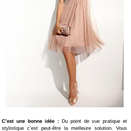
C’est une bonne idée :
Du point de vue pratique et
stylistique c’est peut-être la meilleure solution. Vous