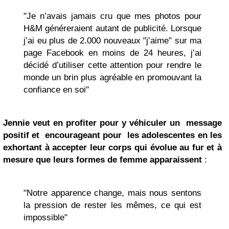
"Je n’avais jamais cru que mes photos pour
H&M généreraient autant de publicité. Lorsque
j’ai eu plus de 2.000 nouveaux "j’aime" sur ma
page Facebook en moins de 24 heures, j’ai
décidé d’utiliser cette attention pour rendre le
monde un brin plus agréable en promouvant la
confiance en soi"
Jennie veut en profiter pour y véhiculer un message
positif et encourageant pour les adolescentes en les
exhortant à accepter leur corps qui évolue au fur et à
mesure que leurs formes de femme apparaissent
:
"Notre apparence change, mais nous sentons
la pression de rester les mêmes, ce qui est
impossible"