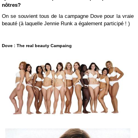
nôtres?
On se souvient tous de la campagne Dove pour la vraie
beauté (à laquelle Jennie Runk a également participé ! )
Dove : The real beauty Campaing