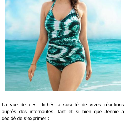
La vue de ces clichés a suscité de vives réactions
auprès des internautes. tant et si bien que Jennie a
décidé de s’exprimer :