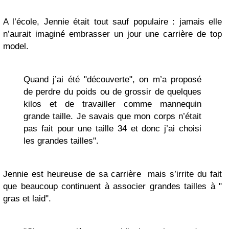
A l’école, Jennie était tout sauf populaire : jamais elle
n’aurait imaginé embrasser un jour une carrière de top
model.
Quand j’ai été "découverte", on m’a proposé
de perdre du poids ou de grossir de quelques
kilos et de travailler comme mannequin
grande taille. Je savais que mon corps n’était
pas fait pour une taille 34 et donc j’ai choisi
les grandes tailles".
Jennie est heureuse de sa carrière mais s’irrite du fait
que beaucoup continuent à associer grandes tailles à "
gras et laid".