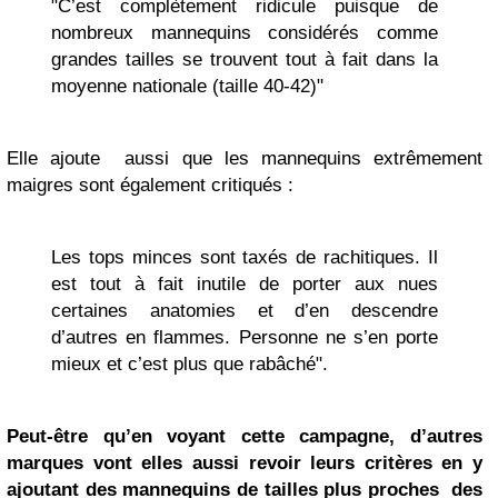
"C’est complètement ridicule puisque de
nombreux mannequins considérés comme
grandes tailles se trouvent tout à fait dans la
moyenne nationale (taille 40-42)"
Elle ajoute aussi que les mannequins extrêmement
maigres sont également critiqués :
Les tops minces sont taxés de rachitiques. Il
est tout à fait inutile de porter aux nues
certaines anatomies et d’en descendre
d’autres en flammes. Personne ne s’en porte
mieux et c’est plus que rabâché".
Peut-être qu’en voyant cette campagne, d’autres
marques vont elles aussi revoir leurs critères en y
ajoutant des mannequins de tailles plus proches des