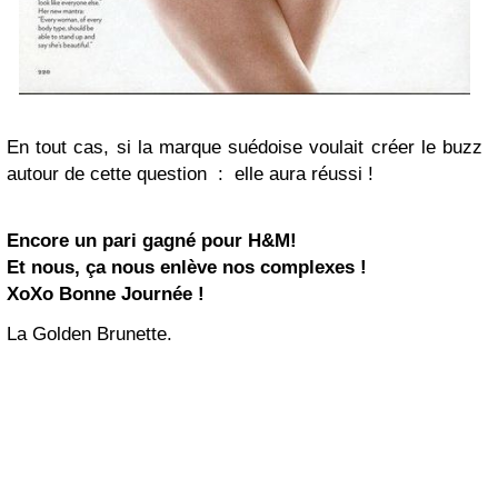
En tout cas, si la marque suédoise voulait créer le buzz
autour de cette question : elle aura réussi !
Encore un pari gagné pour H&M!
Et nous, ça nous enlève nos complexes !
XoXo Bonne Journée !
La Golden Brunette.