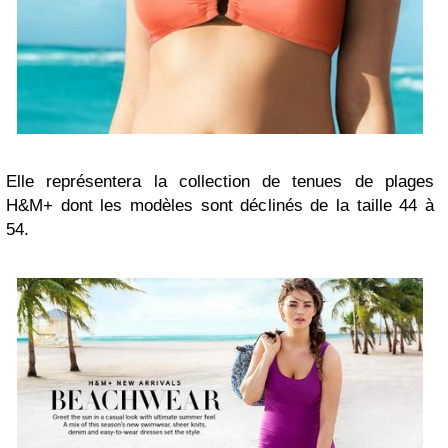
Elle représentera la collection de tenues de plages
H&M+ dont les modèles sont déclinés de la taille 44 à
54.