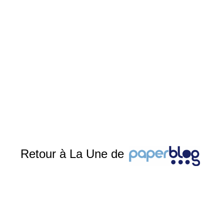
Retour à La Une de