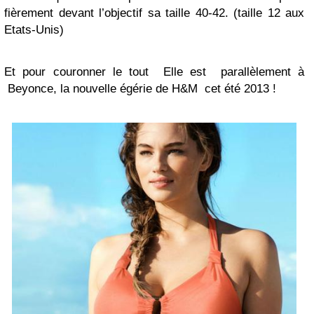
fièrement devant l’objectif sa taille 40-42. (taille 12 aux
Etats-Unis)
Et pour couronner le tout Elle est parallèlement à
Beyonce, la nouvelle égérie de H&M cet été 2013 !