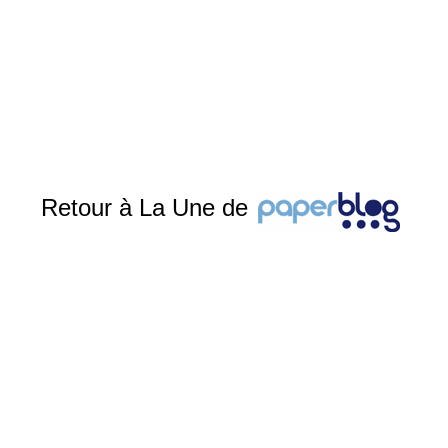
Retour à La Une de