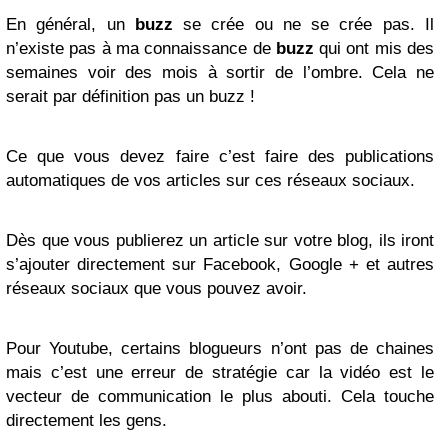
En général, un
buzz
se crée ou ne se crée pas. Il
n’existe pas à ma connaissance de
buzz
qui ont mis des
semaines voir des mois à sortir de l’ombre. Cela ne
serait par définition pas un buzz !
Ce que vous devez faire c’est faire des publications
automatiques de vos articles sur ces réseaux sociaux.
Dès que vous publierez un article sur votre blog, ils iront
s’ajouter directement sur Facebook, Google + et autres
réseaux sociaux que vous pouvez avoir.
Pour Youtube, certains blogueurs n’ont pas de chaines
mais c’est une erreur de stratégie car la vidéo est le
vecteur de communication le plus abouti. Cela touche
directement les gens.