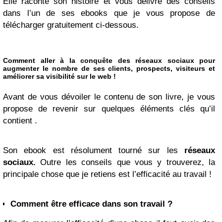
Elle raconte son histoire et vous délivre des conseils
dans l’un de ses ebooks que je vous propose de
télécharger gratuitement ci-dessous.
Comment aller à la conquête des réseaux sociaux pour
augmenter le nombre de ses clients, prospects, visiteurs et
améliorer sa visibilité sur le web !
Avant de vous dévoiler le contenu de son livre, je vous
propose de revenir sur quelques éléments clés qu’il
contient .
Son ebook est résolument tourné sur les
réseaux
sociaux.
Outre les conseils que vous y trouverez, la
principale chose que je retiens est l’efficacité au travail !
Comment être efficace dans son travail ?