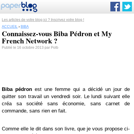
Les articles de votre blog ici ? Inscrivez votre blog !
ACCUEIL
›
BIBA
Connaissez-vous Biba Pédron et My
French Network ?
Publié le 16 octobre 2013 par Polb
Biba
pédron
est une femme qui a décidé un jour de
quitter son travail un vendredi soir. Le lundi suivant elle
créa sa société sans économie, sans carnet de
commande, sans rien en fait.
Comme elle le dit dans son livre, que je vous propose ci-