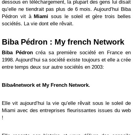
dessous en téléchargement, la plupart des gens lui disait
qu’elle ne tiendrait pas plus de 6 mois. Aujourd’hui Biba
Pédron vit à
Miami
sous le soleil et gère trois belles
sociétés. La vie dont elle rêvait.
Biba Pédron : My french Network
Biba Pédron
créa sa première société en France en
1998. Aujourd’hui sa société existe toujours et elle a crée
entre temps deux sur autre sociétés en 2003:
Biba4network et My French Network.
Elle vit aujourd’hui la vie qu’elle rêvait sous le soleil de
Miami avec des entreprises fleurissantes issues du web
!