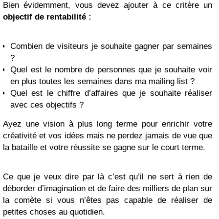
Bien évidemment, vous devez ajouter à ce critère un
objectif de rentabilité :
Combien de visiteurs je souhaite gagner par semaines
?
Quel est le nombre de personnes que je souhaite voir
en plus toutes les semaines dans ma mailing list ?
Quel est le chiffre d’affaires que je souhaite réaliser
avec ces objectifs ?
Ayez une vision à plus long terme pour enrichir votre
créativité et vos idées mais ne perdez jamais de vue que
la bataille et votre réussite se gagne sur le court terme.
Ce que je veux dire par là c’est qu’il ne sert à rien de
déborder d’imagination et de faire des milliers de plan sur
la comète si vous n’êtes pas capable de réaliser de
petites choses au quotidien.