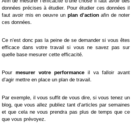
Afin de mesurer l’efficacité d’une chose il faut avoir des
données précises à étudier. Pour étudier ces données il
faut avoir mis en oeuvre un
plan d’action
afin de noter
ces données.
Ce n’est donc pas la peine de se demander si vous êtes
efficace dans votre travail si vous ne savez pas sur
quelle base mesurer cette efficacité.
Pour
mesurer votre performance
il va falloir avant
d’agir mettre en place un plan de travail.
Par exemple, il vous suffit de vous dire, si vous tenez un
blog, que vous allez publiez tant d’articles par semaines
et que cela ne vous prendra pas plus de temps que ce
que vous prévoyez.