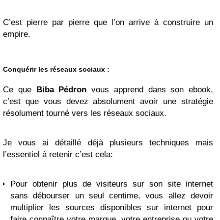
C’est pierre par pierre que l’on arrive à construire un
empire.
Conquérir les réseaux sociaux :
Ce que
Biba Pédron
vous apprend dans son ebook,
c’est que vous devez absolument avoir une stratégie
résolument tourné vers les réseaux sociaux.
Je vous ai détaillé déjà plusieurs techniques mais
l’essentiel à retenir c’est cela:
Pour obtenir plus de visiteurs sur son site internet
sans débourser un seul centime, vous allez devoir
multiplier les sources disponibles sur internet pour
faire connaître votre marque, votre entreprise ou votre