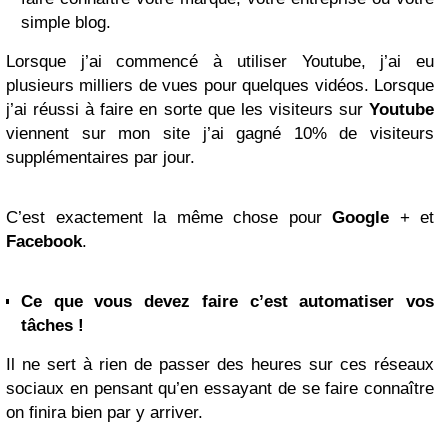
simple blog.
Lorsque j’ai commencé à utiliser Youtube, j’ai eu
plusieurs milliers de vues pour quelques vidéos. Lorsque
j’ai réussi à faire en sorte que les visiteurs sur
Youtube
viennent sur mon site j’ai gagné 10% de visiteurs
supplémentaires par jour.
C’est exactement la même chose pour
Google
+ et
Facebook
.
Ce que vous devez faire c’est automatiser vos
tâches !
Il ne sert à rien de passer des heures sur ces réseaux
sociaux en pensant qu’en essayant de se faire connaître
on finira bien par y arriver.