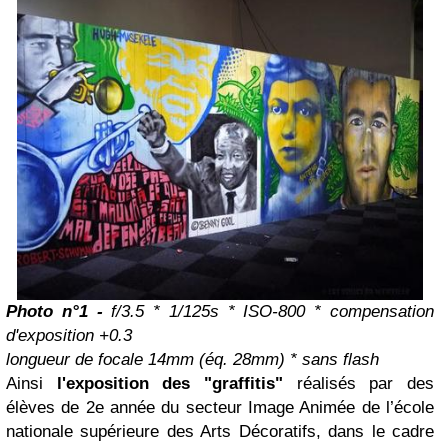
Photo n°1 -
f/3.5 * 1/125s * ISO-800 * compensation
d'exposition +0.3
longueur de focale 14mm (éq. 28mm) * sans flash
Ainsi
l'exposition des "graffitis"
réalisés par des
élèves de 2e année du secteur Image Animée de l’école
nationale supérieure des Arts Décoratifs, dans le cadre