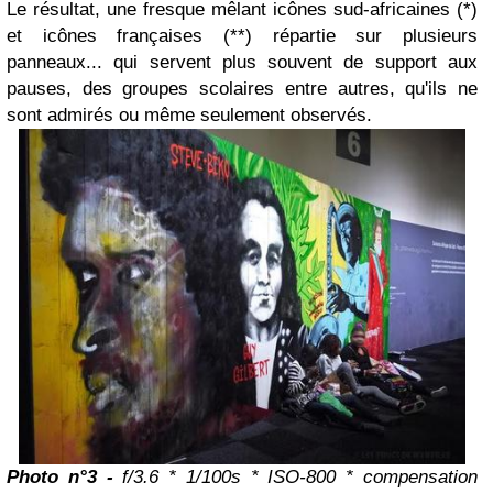
Le résultat, une fresque mêlant icônes sud-africaines (*)
et icônes françaises (**) répartie sur plusieurs
panneaux... qui servent plus souvent de support aux
pauses, des groupes scolaires entre autres, qu'ils ne
sont admirés ou même seulement observés.
Photo n°3 -
f/3.6 * 1/100s * ISO-800 * compensation