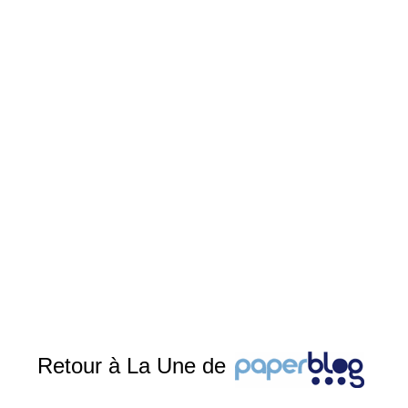
Retour à La Une de