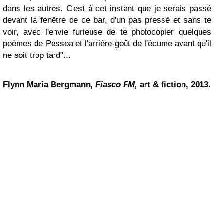
dans les autres. C'est à cet instant que je serais passé
devant la fenêtre de ce bar, d'un pas pressé et sans te
voir, avec l'envie furieuse de te photocopier quelques
poèmes de Pessoa et l'arrière-goût de l'écume avant qu'il
ne soit trop tard"...
Flynn Maria Bergmann,
Fiasco FM,
art & fiction, 2013.