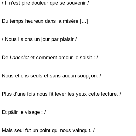
/ Il n’est pire douleur que se souvenir /
Du temps heureux dans la misère […]
/ Nous lisions un jour par plaisir /
De
Lancelot
et comment amour le saisit : /
Nous étions seuls et sans aucun soupçon. /
Plus d’une fois nous fit lever les yeux cette lecture, /
Et pâlir le visage : /
Mais seul fut un point qui nous vainquit. /