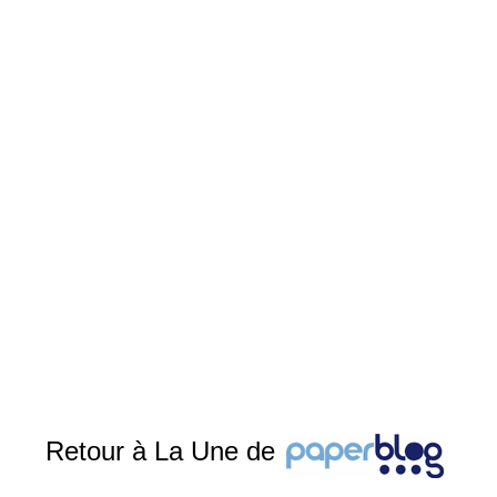
Retour à La Une de