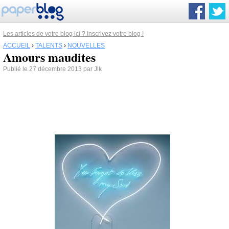
Les articles de votre blog ici ? Inscrivez votre blog !
ACCUEIL
›
TALENTS
›
NOUVELLES
Amours maudites
Publié le 27 décembre 2013 par Jlk