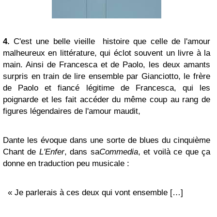
4.
C'est une belle vieille histoire que celle de l'amour
malheureux en littérature, qui éclot souvent un livre à la
main. Ainsi de Francesca et de Paolo, les deux amants
surpris en train de lire ensemble par Gianciotto, le frère
de Paolo et fiancé légitime de Francesca, qui les
poignarde et les fait accéder du même coup au rang de
figures légendaires de l'amour maudit,
Dante les évoque dans une sorte de blues du cinquième
Chant de
L'Enfer
, dans sa
Commedia
, et voilà ce que ça
donne en traduction peu musicale :
« Je parlerais à ces deux qui vont ensemble […]