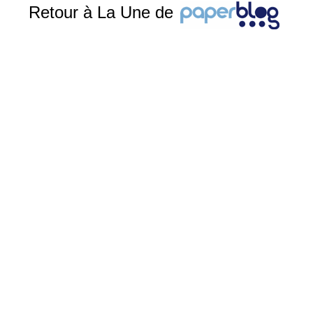
Retour à La Une de