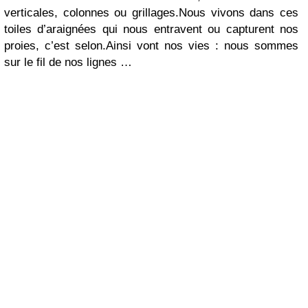
verticales, colonnes ou grillages.
Nous vivons dans ces
toiles d’araignées qui nous entravent ou capturent nos
proies, c’est selon.
Ainsi vont nos vies : nous sommes
sur le fil de nos lignes …