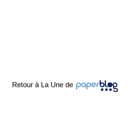
Retour à La Une de