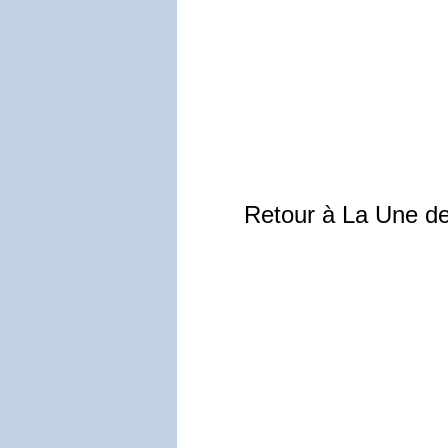
Retour à La Une d