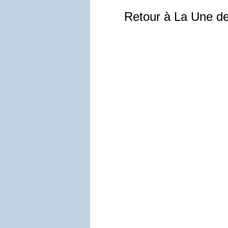
Retour à La Une d