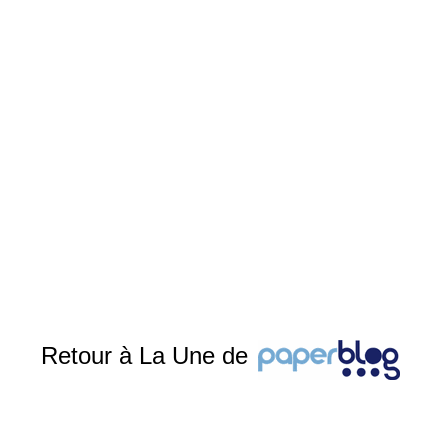
Retour à La Une de