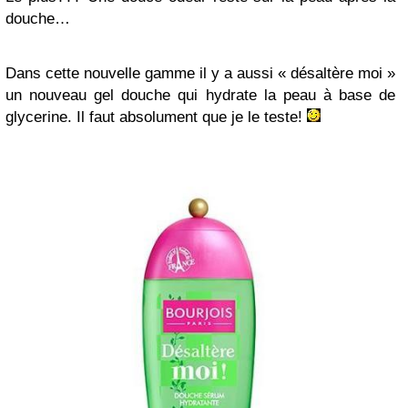
douche…
Dans cette nouvelle gamme il y a aussi « désaltère moi »
un nouveau gel douche qui hydrate la peau à base de
glycerine. Il faut absolument que je le teste!