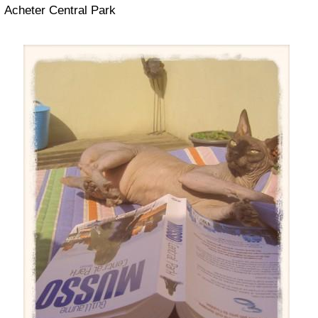
Acheter Central Park