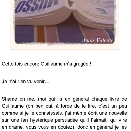
Cette fois encore Guillaume m’a grugée !
Je n’ai rien vu venir…
Shame on me, moi qui lis en général chaque livre de
Guillaume (oh ben oui, à force de le lire, c’est un peu
comme si je le connaissais, j’ai même écrit une nouvelle
sur une fan hystérique persuadée qu’il l’aimait, qui vire
en drame, vous vous en doutez), donc en général je les