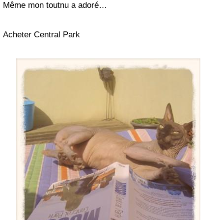
Même mon toutnu a adoré…
Acheter Central Park