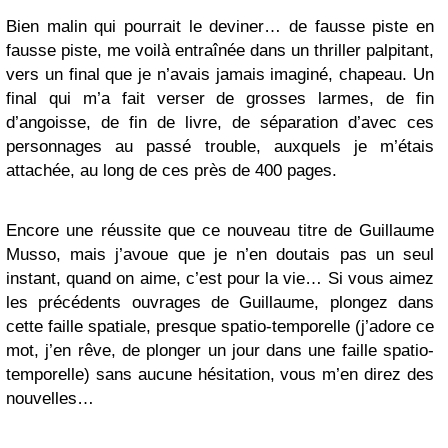
Bien malin qui pourrait le deviner… de fausse piste en
fausse piste, me voilà entraînée dans un thriller palpitant,
vers un final que je n’avais jamais imaginé, chapeau. Un
final qui m’a fait verser de grosses larmes, de fin
d’angoisse, de fin de livre, de séparation d’avec ces
personnages au passé trouble, auxquels je m’étais
attachée, au long de ces près de 400 pages.
Encore une réussite que ce nouveau titre de Guillaume
Musso, mais j’avoue que je n’en doutais pas un seul
instant, quand on aime, c’est pour la vie… Si vous aimez
les précédents ouvrages de Guillaume, plongez dans
cette faille spatiale, presque spatio-temporelle (j’adore ce
mot, j’en rêve, de plonger un jour dans une faille spatio-
temporelle) sans aucune hésitation, vous m’en direz des
nouvelles…