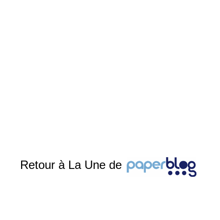
Retour à La Une de