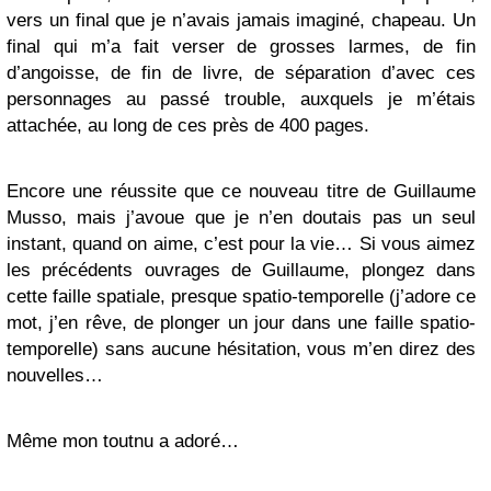
vers un final que je n’avais jamais imaginé, chapeau. Un
final qui m’a fait verser de grosses larmes, de fin
d’angoisse, de fin de livre, de séparation d’avec ces
personnages au passé trouble, auxquels je m’étais
attachée, au long de ces près de 400 pages.
Encore une réussite que ce nouveau titre de Guillaume
Musso, mais j’avoue que je n’en doutais pas un seul
instant, quand on aime, c’est pour la vie… Si vous aimez
les précédents ouvrages de Guillaume, plongez dans
cette faille spatiale, presque spatio-temporelle (j’adore ce
mot, j’en rêve, de plonger un jour dans une faille spatio-
temporelle) sans aucune hésitation, vous m’en direz des
nouvelles…
Même mon toutnu a adoré…