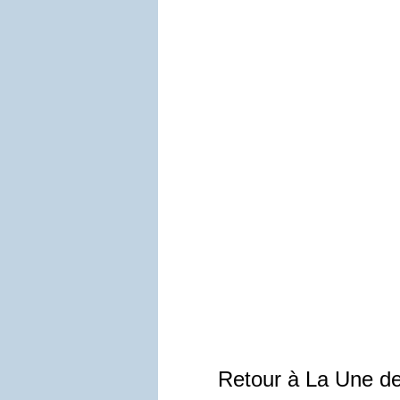
Retour à La Une d