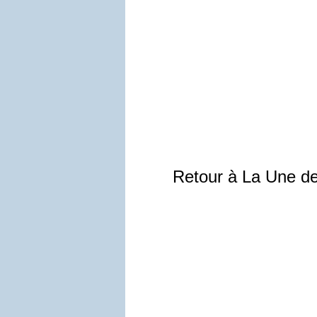
Retour à La Une d