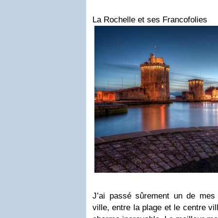
La Rochelle et ses Francofolies
J’ai passé sûrement un de mes 
ville, entre la plage et le centre vil