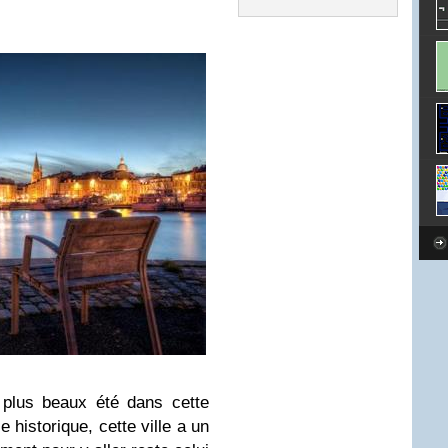
plus beaux été dans cette
le historique, cette ville a un