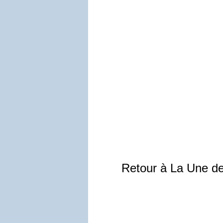
Retour à La Une d