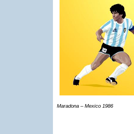
Maradona – Mexico 1986