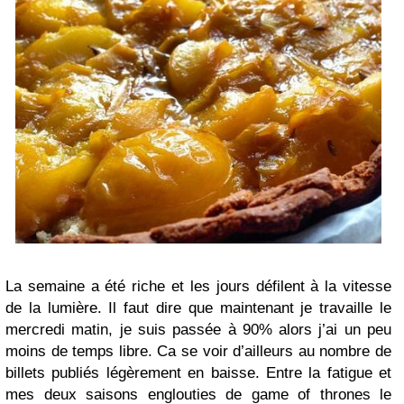
La semaine a été riche et les jours défilent à la vitesse
de la lumière. Il faut dire que maintenant je travaille le
mercredi matin, je suis passée à 90% alors j’ai un peu
moins de temps libre. Ca se voir d’ailleurs au nombre de
billets publiés légèrement en baisse. Entre la fatigue et
mes deux saisons englouties de game of thrones le