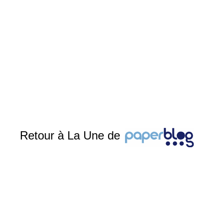
Retour à La Une de