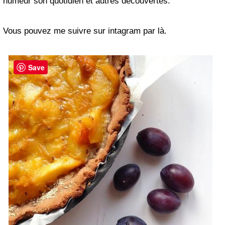
humeur son quotidien et autres découvertes.
Vous pouvez me suivre sur intagram par là.
Save