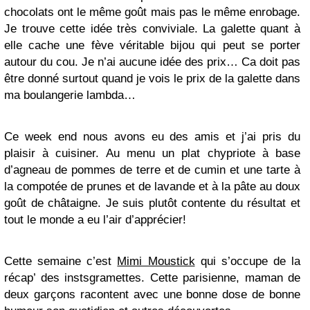
chocolats ont le même goût mais pas le même enrobage.
Je trouve cette idée très conviviale. La galette quant à
elle cache une fève véritable bijou qui peut se porter
autour du cou. Je n’ai aucune idée des prix… Ca doit pas
être donné surtout quand je vois le prix de la galette dans
ma boulangerie lambda…
Ce week end nous avons eu des amis et j’ai pris du
plaisir à cuisiner. Au menu un plat chypriote à base
d’agneau de pommes de terre et de cumin et une tarte à
la compotée de prunes et de lavande et à la pâte au doux
goût de châtaigne. Je suis plutôt contente du résultat et
tout le monde a eu l’air d’apprécier!
Cette semaine c’est
Mimi Moustick
qui s’occupe de la
récap’ des instsgramettes. Cette parisienne, maman de
deux garçons racontent avec une bonne dose de bonne