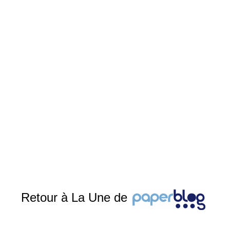
Retour à La Une de