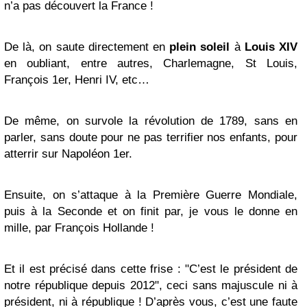
n’a pas découvert la France !
De là, on saute directement en
plein soleil
à
Louis XIV
en oubliant, entre autres, Charlemagne, St Louis,
François 1er, Henri IV, etc…
De même, on survole la révolution de 1789, sans en
parler, sans doute pour ne pas terrifier nos enfants, pour
atterrir sur Napoléon 1er.
Ensuite, on s’attaque à la Première Guerre Mondiale,
puis à la Seconde et on finit par, je vous le donne en
mille, par François Hollande !
Et il est précisé dans cette frise : "C’est le président de
notre république depuis 2012", ceci sans majuscule ni à
président, ni à république ! D’après vous, c’est une faute