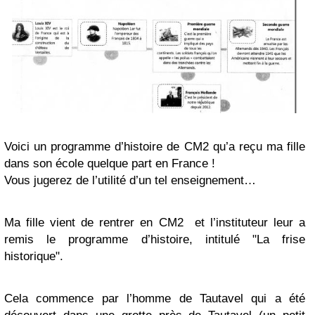
Voici un programme d’histoire de CM2 qu’a reçu ma fille
dans son école quelque part en France !
Vous jugerez de l’utilité d’un tel enseignement…
Ma fille vient de rentrer en CM2 et l’instituteur leur a
remis le programme d’histoire, intitulé "La frise
historique".
Cela commence par l’homme de Tautavel qui a été