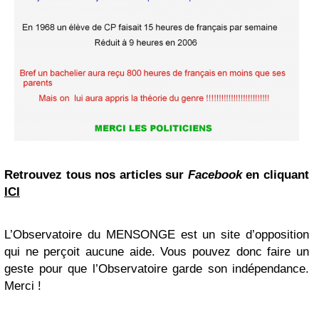
Retrouvez tous nos articles sur
Facebook
en cliquant
ICI
L’Observatoire du MENSONGE est un site d’opposition
qui ne perçoit aucune aide. Vous pouvez donc faire un
geste pour que l’Observatoire garde son indépendance.
Merci !