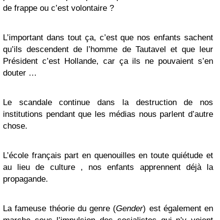
de frappe ou c’est volontaire ?
L’important dans tout ça, c’est que nos enfants sachent
qu’ils descendent de l’homme de Tautavel et que leur
Président c’est Hollande, car ça ils ne pouvaient s’en
douter …
Le scandale continue dans la destruction de nos
institutions pendant que les médias nous parlent d’autre
chose.
L’école français part en quenouilles en toute quiétude et
au lieu de culture , nos enfants apprennent déjà la
propagande.
La fameuse théorie du genre (
Gender
) est également en