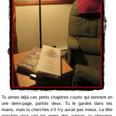
Tu aimes déjà ces petits chapitres courts qui tiennent en
une demi-page, parfois deux. Tu le gardes dans tes
mains, mais tu cherches s’il n’y aurait pas mieux. La tête
penchée pour voir les noms des auteurs, tu cherches