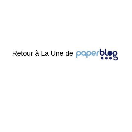
Retour à La Une de