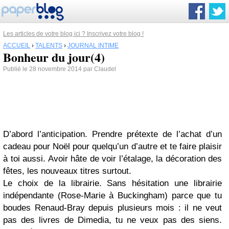
Les articles de votre blog ici ? Inscrivez votre blog !
ACCUEIL
›
TALENTS
›
JOURNAL INTIME
Bonheur du jour(4)
Publié le 28 novembre 2014 par Claudel
D’abord l’anticipation. Prendre prétexte de l’achat d’un
cadeau pour Noël pour quelqu’un d’autre et te faire plaisir
à toi aussi. Avoir hâte de voir l’étalage, la décoration des
fêtes, les nouveaux titres surtout.
Le choix de la librairie. Sans hésitation une librairie
indépendante (Rose-Marie à Buckingham) parce que tu
boudes Renaud-Bray depuis plusieurs mois : il ne veut
pas des livres de Dimedia, tu ne veux pas des siens.