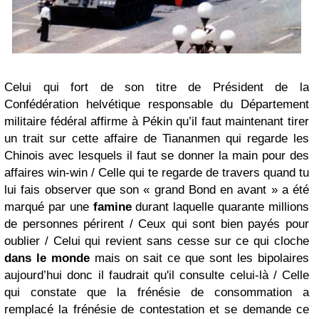
Celui qui fort de son titre de Président de la
Confédération helvétique responsable du Département
militaire fédéral affirme à Pékin qu’il faut maintenant tirer
un trait sur cette affaire de Tiananmen qui regarde les
Chinois avec lesquels il faut se donner la main pour des
affaires win-win / Celle qui te regarde de travers quand tu
lui fais observer que son « grand Bond en avant » a été
marqué par une
famine
durant laquelle quarante millions
de personnes périrent / Ceux qui sont bien payés pour
oublier / Celui qui revient sans cesse sur ce qui cloche
dans le monde
mais on sait ce que sont les bipolaires
aujourd’hui donc il faudrait qu'il consulte celui-là / Celle
qui constate que la frénésie de consommation a
remplacé la frénésie de contestation et se demande ce