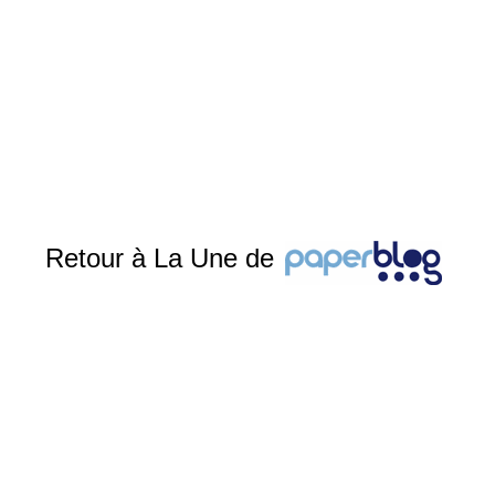
Retour à La Une de