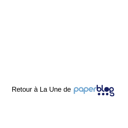
Retour à La Une de