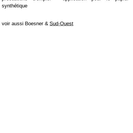
synthétique
voir aussi Boesner &
Sud-Ouest