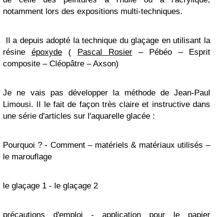
notamment lors des expositions multi-techniques.
Il a depuis adopté la technique du glaçage en utilisant la
résine
époxyde
(
Pascal Rosier
– Pébéo – Esprit
composite – Cléopâtre – Axson)
Je ne vais pas développer la méthode de Jean-Paul
Limousi. Il le fait de façon très claire et instructive dans
une série d'articles sur l'aquarelle glacée :
Pourquoi ? - Comment – matériels & matériaux utilisés –
le marouflage
le glaçage 1 - le glaçage 2
précautions d'emploi - application pour le papier