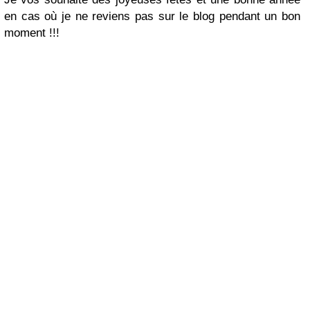
en cas où je ne reviens pas sur le blog pendant un bon
moment !!!