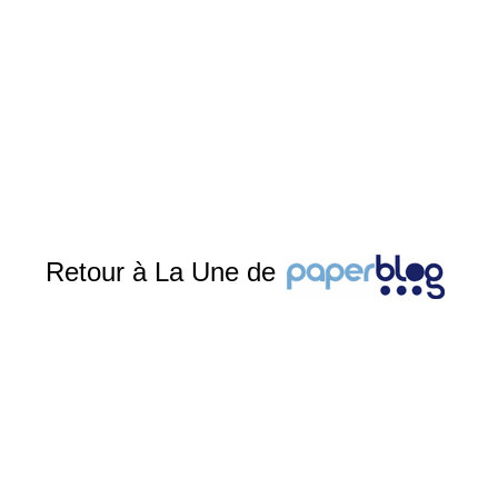
Retour à La Une de