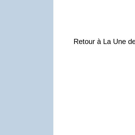
Retour à La Une d