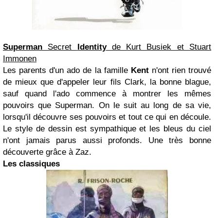
Superman
Secret
Identity
de Kurt Busiek et Stuart
Immonen
Les parents d'un ado de la famille
Kent
n'ont rien trouvé
de mieux que d'appeler leur fils Clark, la bonne blague,
sauf quand l'ado commence à montrer les mêmes
pouvoirs que Superman. On le suit au long de sa vie,
lorsqu'il découvre ses pouvoirs et tout ce qui en découle.
Le style de dessin est sympathique et les bleus du ciel
n'ont jamais parus aussi profonds. Une très bonne
découverte grâce à Zaz.
Les classiques