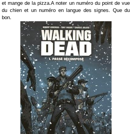
et mange de la pizza.A noter un numéro du point de vue
du chien et un numéro en langue des signes. Que du
bon.