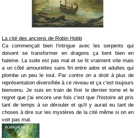
La cité des anciens de Robin Hobb
Ca commençait bien l'intrigue avec les serpents qui
doivent se transformer en dragons ça tient bien en
haleine. La suite est pas mal et se lit vraiment vite mais
a un côté amourettes sans fin entre ados et adultes qui
plombe un peu le tout. Par contre on a droit à plus de
représentation diversifiée à ce niveau et ça c'est toujours
bienvenu. Je suis en train de finir le dernier tome et le
regret que j'ai encore une fois c'est que l'histoire ait pris
tant de temps à se dérouler et qu'il y aurait eu tant de
choses à dire sur les mystères de la cité même si on en
voit pas mal.