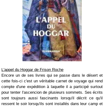
L'appel du Hoggar de Frison Roche
Encore un de ses livres qui se passe dans le désert et
cette fois-ci c'est un véritable carnet de voyage qui rend
compte d'une expédition à laquelle il a participé surtout
pour tenter l'ascencion de plusieurs sommets. Ses écrits
sont toujours aussi fascinants lorsqu'il décrit ce qu'il
ressent le soir lorsqu'ils sont installés dans leur camp et