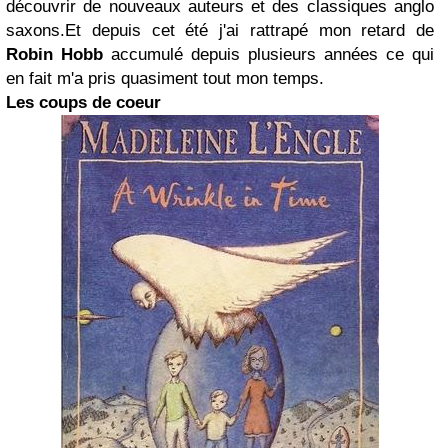
découvrir de nouveaux auteurs et des classiques anglo
saxons.Et depuis cet été j'ai rattrapé mon retard de
Robin Hobb
accumulé depuis plusieurs années ce qui
en fait m'a pris quasiment tout mon temps.
Les coups de coeur