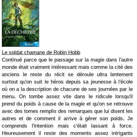
Le soldat chamane de Robin Hobb
Continué parce que le passage sur la magie dans l'autre
monde était vraiment intéressant mais comme la cité des
anciens le reste du récit se déroule ultra lentement
surtout qu'on suit le héros depuis sa jeunesse à l'école
où on a la description de chacune de ses journées par le
menu. On tombe assez vite dans le ridicule lorsqu'il
prend du poids à cause de la magie et qu'on se retrouve
avec des tomes remplis des remarques que lui disent les
autres et de comment il arrive à gérer son poids. Je
comprends l'intention mais c'était lassant à force.
Heureusement il reste des moments assez intrigants