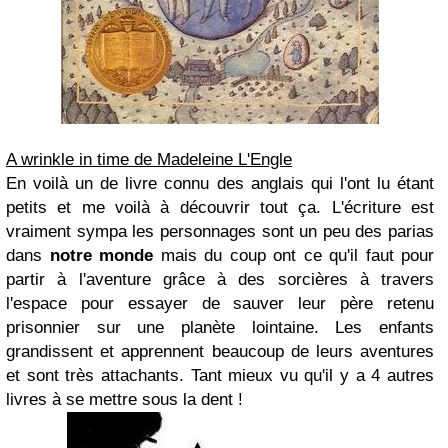
A wrinkle in time de Madeleine L'Engle
En voilà un de livre connu des anglais qui l'ont lu étant
petits et me voilà à découvrir tout ça. L'écriture est
vraiment sympa les personnages sont un peu des parias
dans
notre monde
mais du coup ont ce qu'il faut pour
partir à l'aventure grâce à des sorcières à travers
l'espace pour essayer de sauver leur père retenu
prisonnier sur une planète lointaine. Les enfants
grandissent et apprennent beaucoup de leurs aventures
et sont très attachants. Tant mieux vu qu'il y a 4 autres
livres à se mettre sous la dent !