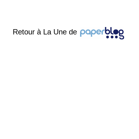
Retour à La Une de