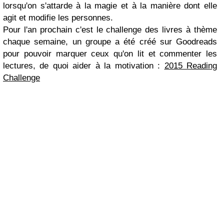
lorsqu'on s'attarde à la magie et à la manière dont elle
agit et modifie les personnes.
Pour l'an prochain c'est le challenge des livres à thème
chaque semaine, un groupe a été créé sur Goodreads
pour pouvoir marquer ceux qu'on lit et commenter les
lectures, de quoi aider à la motivation :
2015 Reading
Challenge