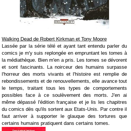
Walking Dead de Robert Kirkman et Tony Moore
Lassée par la série télé et ayant tant entendu parler du
comics je m'y suis replongée en empruntant les tomes à
la médiathèque. Bien m'en a pris. Les tomes se dévorent
et sont fascinants. La noirceur des humains surpasse
l'horreur des morts vivants et l'histoire est remplie de
rebondissements et de renouvellements, elle avance tout
le temps, traitant tous les types de comportements
possibles face à ce soulèvement des morts. J'en ai
même dépassé l'édition française et je lis les chapitres
du comics dès qu'ils sortent aux Etats-Unis. Par contre il
faut arriver à supporter le glauque des tortures que
certains humains pratiquent dans certains tomes.