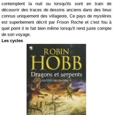
contemplent la nuit ou lorsqu'ils sont en train de
découvrir des traces de dessins anciens dans des lieux
connus uniquement des villageois. Ce pays de mystères
est superbement décrit par Frison Roche et c'est fou à
quel point il le fait bien même lorsqu'il rend juste compte
de son voyage.
Les cycles