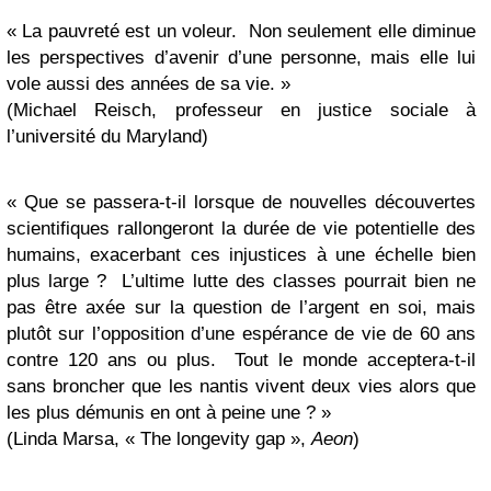
« La pauvreté est un voleur. Non seulement elle diminue
les perspectives d’avenir d’une personne, mais elle lui
vole aussi des années de sa vie. »
(Michael Reisch, professeur en justice sociale à
l’université du Maryland)
« Que se passera-t-il lorsque de nouvelles découvertes
scientifiques rallongeront la durée de vie potentielle des
humains, exacerbant ces injustices à une échelle bien
plus large ? L’ultime lutte des classes pourrait bien ne
pas être axée sur la question de l’argent en soi, mais
plutôt sur l’opposition d’une espérance de vie de 60 ans
contre 120 ans ou plus. Tout le monde acceptera-t-il
sans broncher que les nantis vivent deux vies alors que
les plus démunis en ont à peine une ? »
(Linda Marsa, «
The longevity gap
»,
Aeon
)