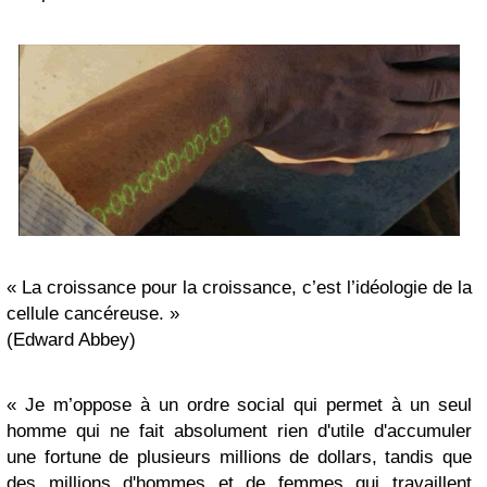
« La croissance pour la croissance, c’est l’idéologie de la
cellule cancéreuse. »
(Edward Abbey)
« Je m’oppose à un ordre social qui permet à un seul
homme qui ne fait absolument rien d'utile d'accumuler
une fortune de plusieurs millions de dollars, tandis que
des millions d'hommes et de femmes qui travaillent