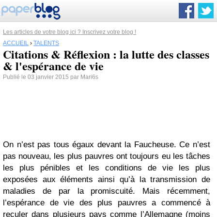
Les articles de votre blog ici ? Inscrivez votre blog !
ACCUEIL
›
TALENTS
Citations & Réflexion : la lutte des classes
& l'espérance de vie
Publié le 03 janvier 2015 par Mari6s
On n’est pas tous égaux devant la Faucheuse. Ce n’est
pas nouveau, les plus pauvres ont toujours eu les tâches
les plus pénibles et les conditions de vie les plus
exposées aux éléments ainsi qu’à la transmission de
maladies de par la promiscuité. Mais récemment,
l’espérance de vie des plus pauvres a commencé à
reculer dans plusieurs pays comme l’Allemagne (moins