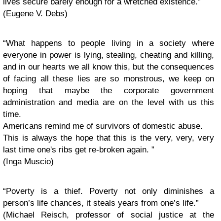
lives secure barely enough for a wretched existence.”
(Eugene V. Debs)
“What happens to people living in a society where
everyone in power is lying, stealing, cheating and killing,
and in our hearts we all know this, but the consequences
of facing all these lies are so monstrous, we keep on
hoping that maybe the corporate government
administration and media are on the level with us this
time.
Americans remind me of survivors of domestic abuse.
This is always the hope that this is the very, very, very
last time one's ribs get re-broken again. ”
(Inga Muscio)
“Poverty is a thief. Poverty not only diminishes a
person’s life chances, it steals years from one’s life.”
(Michael Reisch, professor of social justice at the