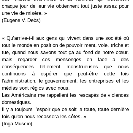
chaque jour de leur vie obtiennent tout juste assez pour
une vie de misère. »
(Eugene V. Debs)
« Qu’arrive-t-il aux gens qui vivent dans une société où
tout le monde en position de pouvoir ment, vole, triche et
tue, quand nous savons tout ça au fond de notre cœur,
mais regarder ces mensonges en face a des
conséquences tellement monstrueuses que nous
continuons à espérer que peut-être cette fois
l'administration, le gouvernement, les entreprises et les
médias sont réglos avec nous.
Les Américains me rappellent les rescapés de violences
domestiques.
Il y a toujours l’espoir que ce soit la toute, toute dernière
fois qu'on nous recassera les côtes. »
(Inga Muscio)