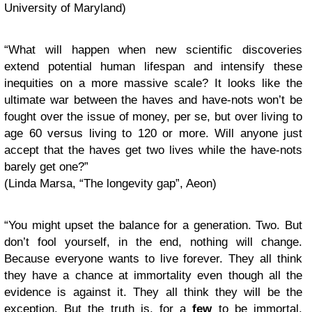
University of Maryland)
“What will happen when new scientific discoveries
extend potential human lifespan and intensify these
inequities on a more massive scale? It looks like the
ultimate war between the haves and have-nots won’t be
fought over the issue of money, per se, but over living to
age 60 versus living to 120 or more. Will anyone just
accept that the haves get two lives while the have-nots
barely get one?”
(Linda Marsa,
“The longevity gap”
, Aeon)
“You might upset the balance for a generation. Two. But
don’t fool yourself, in the end, nothing will change.
Because everyone wants to live forever. They all think
they have a chance at immortality even though all the
evidence is against it. They all think they will be the
exception. But the truth is, for a
few
to be immortal,