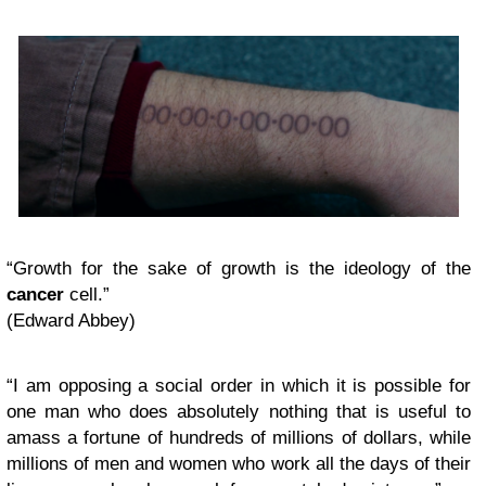
“Growth for the sake of growth is the ideology of the
cancer
cell.”
(Edward Abbey)
“I am opposing a social order in which it is possible for
one man who does absolutely nothing that is useful to
amass a fortune of hundreds of millions of dollars, while
millions of men and women who work all the days of their