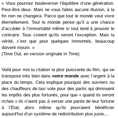
« Vous pourriez bouleverser l’équilibre d’une génération.
Peut-être deux. Mais ne vous faites aucune illusion, à la
fin rien ne changera. Parce que tout le monde veut vivre
éternellement. Tout le monde pense qu’il a une chance
d’accéder à l’immortalité même si tout tend à prouver le
contraire. Tous croient qu’ils seront l’exception. Mais la
vérité, c’est que pour quelques immortels, beaucoup
doivent mourir. »
(Time Out, en version originale In Time)
Voilà pour moi la citation la plus puissante du film, qui se
transpose très bien dans
notre monde
avec l’argent à la
place du temps. Cela explique pourquoi des ouvriers ou
des chauffeurs de taxi vote pour des partis qui diminuent
les impôts des plus fortunés, pour que « quand ils seront
riches » ils n’aient pas à verser une partie de leur fortune
à l’État, alors même qu’ils pourraient bénéficier
aujourd’hui d’un système de redistribution plus juste...