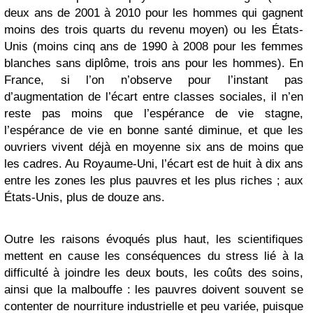
deux ans de 2001 à 2010 pour les hommes qui gagnent
moins des trois quarts du revenu moyen) ou les États-
Unis (moins cinq ans de 1990 à 2008 pour les femmes
blanches sans diplôme, trois ans pour les hommes). En
France, si l’on n’observe pour l’instant pas
d’augmentation de l’écart entre classes sociales, il n’en
reste pas moins que l’espérance de vie stagne,
l’espérance de vie en bonne santé diminue, et que les
ouvriers vivent déjà en moyenne six ans de moins que
les cadres. Au Royaume-Uni, l’écart est de huit à dix ans
entre les zones les plus pauvres et les plus riches ; aux
États-Unis, plus de douze ans.
Outre les raisons évoqués plus haut, les scientifiques
mettent en cause les conséquences du stress lié à la
difficulté à joindre les deux bouts, les coûts des soins,
ainsi que la malbouffe : les pauvres doivent souvent se
contenter de nourriture industrielle et peu variée, puisque