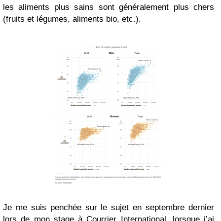
les aliments plus sains sont généralement plus chers
(fruits et légumes, aliments bio, etc.).
Je me suis penchée sur le sujet en septembre dernier
lors de mon stage à Courrier International, lorsque j’ai