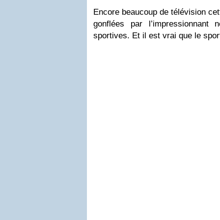
Encore beaucoup de télévision cet
gonflées par l’impressionnant 
sportives. Et il est vrai que le spo