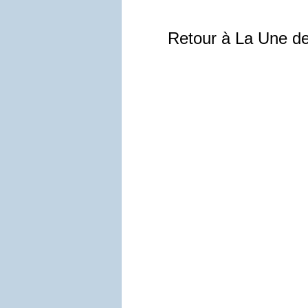
Retour à La Une d