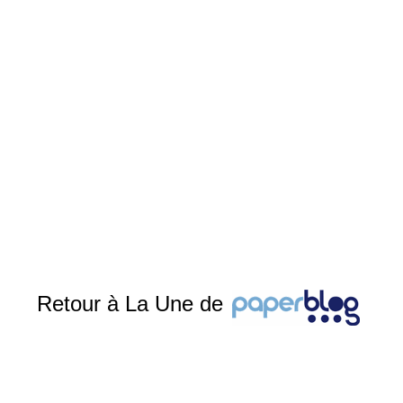
Retour à La Une de