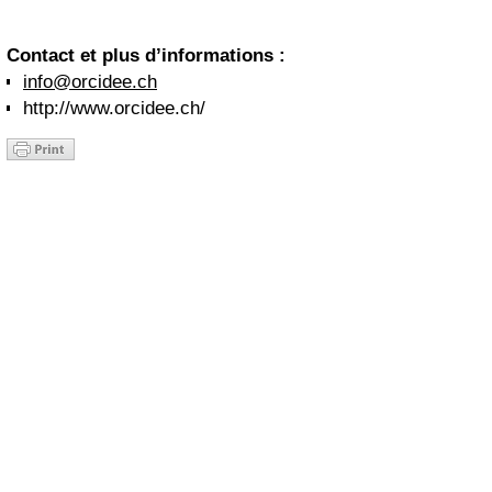
Contact et plus d’informations :
info@orcidee.ch
http://www.orcidee.ch/