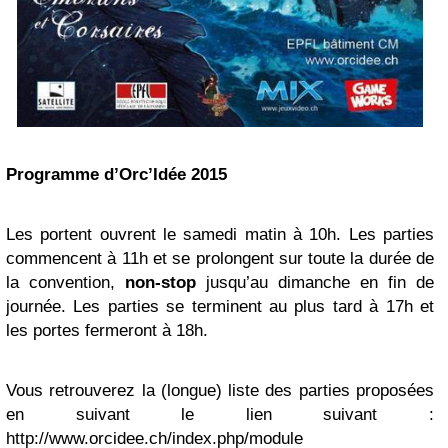
Programme d’Orc’Idée 2015
Les portent ouvrent le samedi matin à 10h. Les parties
commencent à 11h et se prolongent sur toute la durée de
la convention,
non-stop
jusqu’au dimanche en fin de
journée. Les parties se terminent au plus tard à 17h et
les portes fermeront à 18h.
Vous retrouverez la (longue) liste des parties proposées
en suivant le lien suivant :
http://www.orcidee.ch/index.php/module