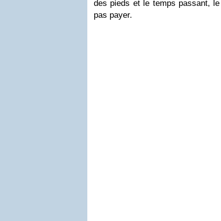
des pieds et le temps passant, le
pas payer.