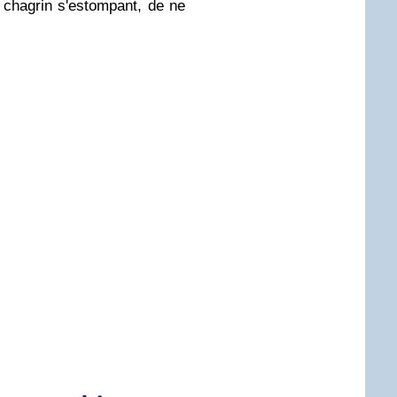
 chagrin s'estompant, de ne