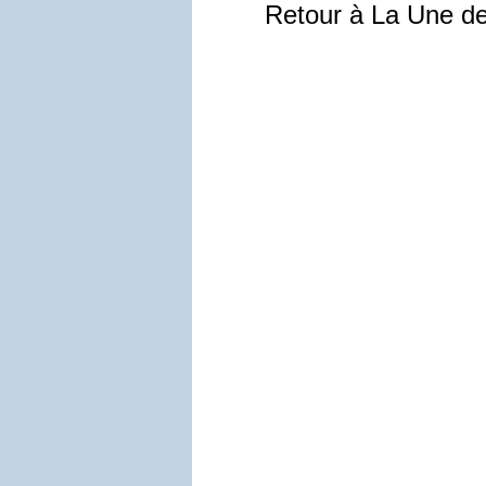
Retour à La Une d