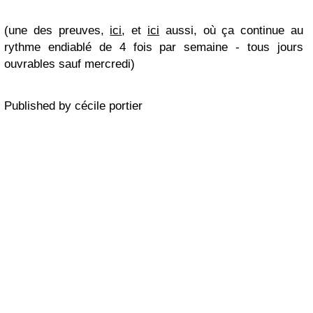
(une des preuves,
ici
, et
ici
aussi, où ça continue au
rythme endiablé de 4 fois par semaine - tous jours
ouvrables sauf mercredi)
Published by cécile portier