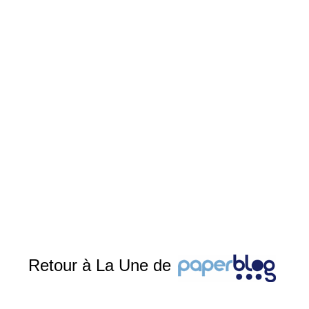
Retour à La Une de