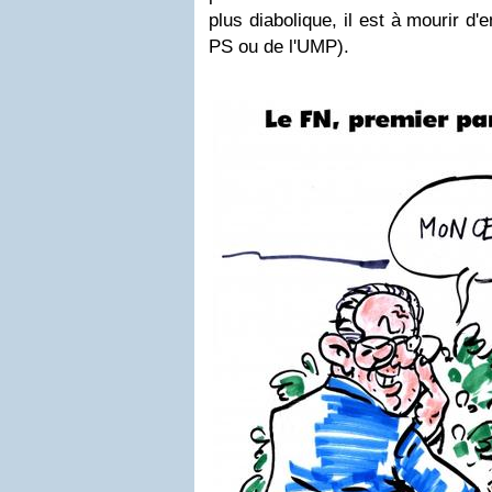
plus diabolique, il est à mourir 
PS ou de l'UMP).