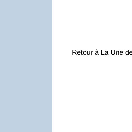
Retour à La Une d