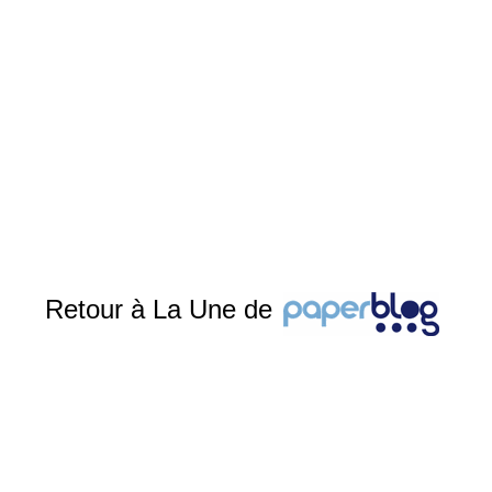
Retour à La Une de