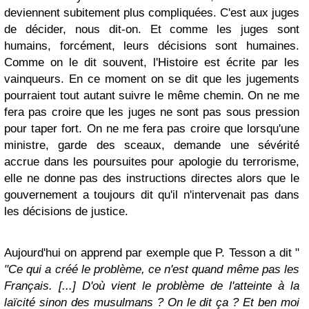
deviennent subitement plus compliquées. C'est aux juges
de décider, nous dit-on. Et comme les juges sont
humains, forcément, leurs décisions sont humaines.
Comme on le dit souvent, l'Histoire est écrite par les
vainqueurs. En ce moment on se dit que les jugements
pourraient tout autant suivre le même chemin. On ne me
fera pas croire que les juges ne sont pas sous pression
pour taper fort. On ne me fera pas croire que lorsqu'une
ministre, garde des sceaux, demande une sévérité
accrue dans les poursuites pour apologie du terrorisme,
elle ne donne pas des instructions directes alors que le
gouvernement a toujours dit qu'il n'intervenait pas dans
les décisions de justice.
Aujourd'hui on apprend par exemple que P. Tesson a dit "
"Ce qui a créé le problème, ce n'est quand même pas les
Français. [...] D'où vient le problème de l'atteinte à la
laïcité sinon des musulmans ? On le dit ça ? Et ben moi