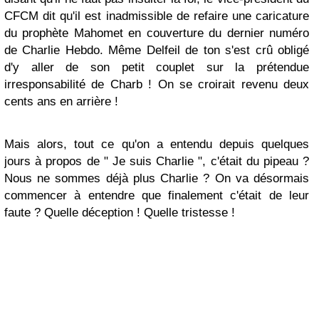
CFCM dit qu'il est inadmissible de refaire une caricature
du prophète Mahomet en couverture du dernier numéro
de Charlie Hebdo. Même Delfeil de ton s'est crû obligé
d'y aller de son petit couplet sur la prétendue
irresponsabilité de Charb ! On se croirait revenu deux
cents ans en arrière !
Mais alors, tout ce qu'on a entendu depuis quelques
jours à propos de " Je suis Charlie ", c'était du pipeau ?
Nous ne sommes déjà plus Charlie ? On va désormais
commencer à entendre que finalement c'était de leur
faute ? Quelle déception ! Quelle tristesse !