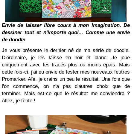
Envie de laisser libre cours à mon imagination. De
dessiner tout et n'importe quoi... Comme une envie
de doodle.
Je vous présente le dernier né de ma série de doodle.
D'ordinaire, je les laisse en noir et blanc. Je joue
uniquement avec les tracés plus ou moins épais. Mais
cette fois-ci, j'ai eu envie de tester mes nouveaux feutres
Promarker. Aïe, je crains un peu le résultat. Une fois que
l'on commence, on n'a pas d'autres choix que de
terminer. Mais est-ce que le résultat me conviendra ?
Allez, je tente !