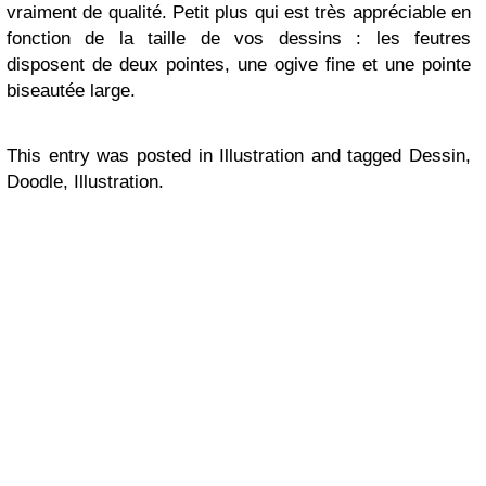
vraiment de qualité. Petit plus qui est très appréciable en
fonction de la taille de vos dessins : les feutres
disposent de deux pointes, une ogive fine et une pointe
biseautée large.
This entry was posted in Illustration and tagged Dessin,
Doodle, Illustration.