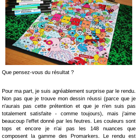
Que pensez-vous du résultat ?
Pour ma part, je suis agréablement surprise par le rendu.
Non pas que je trouve mon dessin réussi (parce que je
n'aurais pas cette prétention et que je n'en suis pas
totalement satisfaite - comme toujours), mais j'aime
beaucoup l'effet donné par les feutres. Les couleurs sont
tops et encore je n'ai pas les 148 nuances que
composent la gamme des Promarkers. Le rendu est