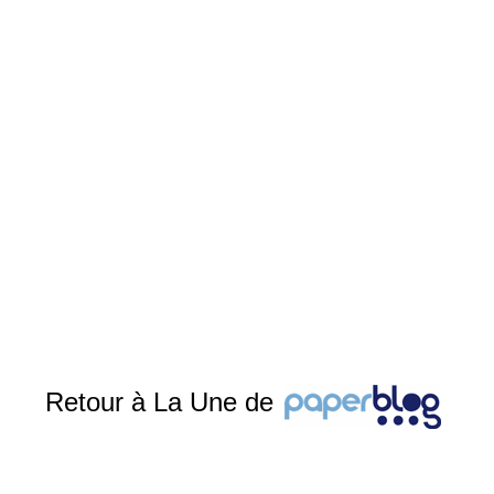
Retour à La Une de