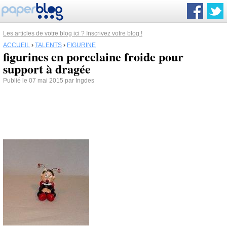
Les articles de votre blog ici ? Inscrivez votre blog !
ACCUEIL
›
TALENTS
›
FIGURINE
figurines en porcelaine froide pour
support à dragée
Publié le 07 mai 2015 par Ingdes