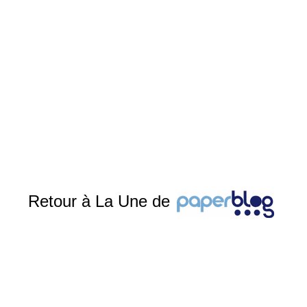
Retour à La Une de