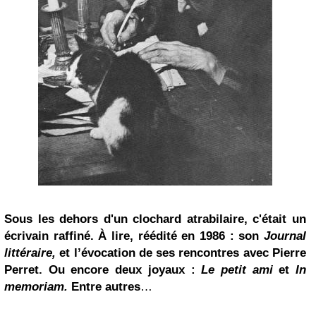
Sous les dehors d'un clochard atrabilaire, c'était un
écrivain raffiné. À lire, réédité en 1986 : son
Journal
littéraire,
et l’évocation de ses rencontres avec Pierre
Perret. Ou encore deux joyaux :
Le petit ami
et
In
memoriam.
Entre autres
…