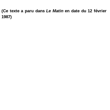
(Ce texte a paru dans
Le Matin
en date du 12 février
1987)