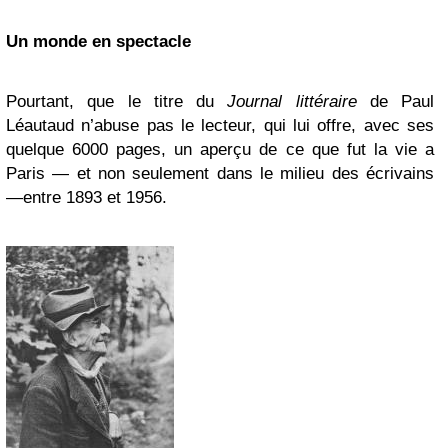
Un monde en spectacle
Pourtant, que le titre du
Journal littéraire
de Paul
Léautaud n’abuse pas le lecteur, qui lui offre, avec ses
quelque 6000 pages, un aperçu de ce que fut la vie a
Paris — et non seulement dans le milieu des écrivains
—entre 1893 et 1956.