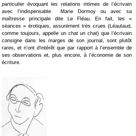
particulier
évoquant les relations intimes de l’écrivain
avec l’indispensable Marie Dormoy ou avec sa
maîtresse principale dite Le Fléau. En fait, les «
séances » érotiques, assurément très crues (Léautaud,
comme toujours, appelle un chat un chat) que l’écrivain
consigne dans les marges de son journal, sont plutôt
rares, et n’ont d'intérêt que par rapport à l’ensemble de
ses observations et, plus encore, à l’économie de son
écriture.