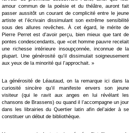
amour commun de la poésie et du théâtre, auront fait
passer aussitôt un courant de complicité entre le jeune
artiste et l’écrivain dissimulant son extrême sensibilité
sous des allures revêches. À cet égard, le mérite de
Pierre Perret est d’avoir perçu, bien mieux que tant de
pontes condescendants, que «cet homme pauvre recelait
une richesse intérieure insoupçonnée, inconnue de la
plupart. Une générosité qu’il dissimulait soigneusement
aux yeux de la minorité qui l’approchait. »
La générosité de Léautaud, on la remarque ici dans la
curiosité sincère qu’il manifeste envers son jeune
visiteur (qui le ravit aux anges en lui révélant les
chansons de Brassens) ou quand il l’accompagne un jour
dans les librairies du Quertier latin afin del’aider à se
constituer un début de bibliothèque.