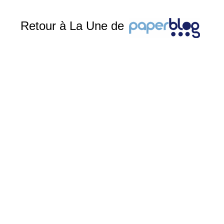
Retour à La Une de