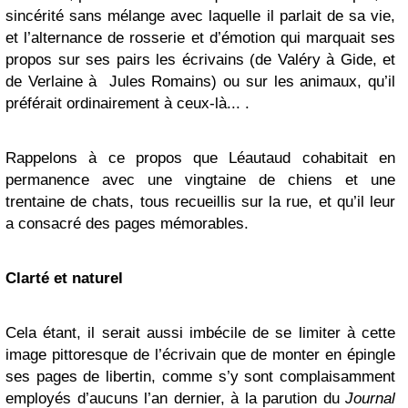
sincérité sans mélange avec laquelle il parlait de sa vie,
et l’alternance de rosserie et d’émotion qui marquait ses
propos sur ses pairs les écrivains (de Valéry à Gide, et
de Verlaine à Jules Romains) ou sur les animaux, qu’il
préférait ordinairement à ceux-là... .
Rappelons à ce propos que Léautaud cohabitait en
permanence avec une vingtaine de chiens et une
trentaine de chats, tous recueillis sur la rue, et qu’il leur
a consacré des pages mémorables.
Clarté et naturel
Cela étant, il serait aussi imbécile de se limiter à cette
image pittoresque de l’écrivain que de monter en épingle
ses pages de libertin, comme s’y sont complaisamment
employés d’aucuns l’an dernier, à la parution du
Journal