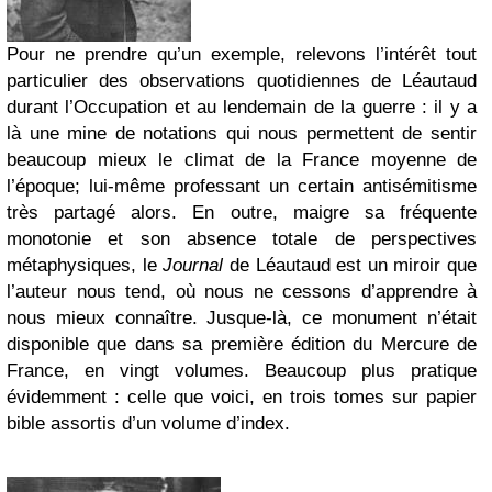
Pour ne prendre qu’un exemple, relevons l’intérêt tout
particulier des observations quotidiennes de Léautaud
durant l’Occupation et au lendemain de la guerre : il y a
là une mine de notations qui nous permettent de sentir
beaucoup mieux le climat de la France moyenne de
l’époque; lui-même professant un certain antisémitisme
très partagé alors. En outre, maigre sa fréquente
monotonie et son absence totale de perspectives
métaphysiques, le
Journal
de Léautaud est un miroir que
l’auteur nous tend, où nous ne cessons d’apprendre à
nous mieux connaître. Jusque-là, ce monument n’était
disponible que dans sa première édition du Mercure de
France, en vingt volumes. Beaucoup plus pratique
évidemment : celle que voici, en trois tomes sur papier
bible assortis d’un volume d’index.