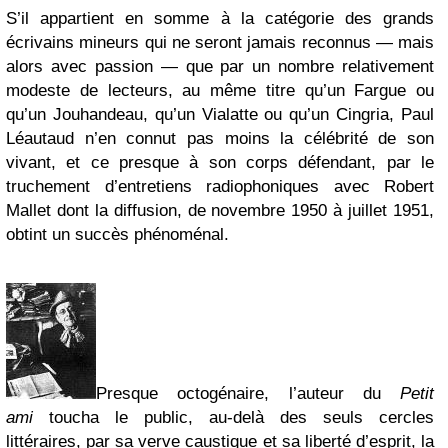
S’il appartient en somme à la catégorie des grands
écrivains mineurs qui ne seront jamais reconnus — mais
alors avec passion — que par un nombre relativement
modeste de lecteurs, au même titre qu’un Fargue ou
qu’un Jouhandeau, qu’un Vialatte ou qu’un Cingria, Paul
Léautaud n’en connut pas moins la célébrité de son
vivant, et ce presque à son corps défendant, par le
truchement d’entretiens radiophoniques avec Robert
Mallet dont la diffusion, de novembre 1950 à juillet 1951,
obtint un succès phénoménal.
Presque octogénaire, l’auteur du
Petit
ami
toucha le public, au-delà des seuls cercles
littéraires, par sa verve caustique et sa liberté d’esprit, la