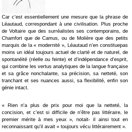
Car c’est essentiellement une mesure que la phrase de
Léautaud, correspondant à une civilisation. Plus proche
de Voltaire que des surréalistes ses contemporains, de
Chamfort que de Camus, ou de Molière que des petits
marquis de la « modernité », Léautaud n’en constituepas
moins un idéal toujours actuel de clarté et de naturel, de
spontanéité (réelle ou feinte) et d’indépendance d’esprit,
qui combine les vertus analytiques de la langue française
et sa grâce nonchalante, sa précision, sa netteté, son
tranchant et ses nuances aussi, sa flexibilité, enfin son
génie intact.
« Rien n’a plus de prix pour moi que la netteté, la
concision, et c’est si difficile de n’être pas littéraire, le
premier mérite à mes yeux », notait- il ainsi tout en
reconnaissant qu’il avait « toujours vécu littérairement ».