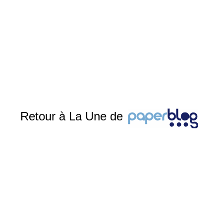
Retour à La Une de