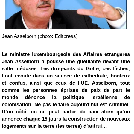
Jean Asselborn (photo: Editpress)
Le ministre luxembourgeois des Affaires étrangères
Jean Asselborn a poussé une gueulante devant une
salle médusée. Les dirigeants du Golfe, ces lâches,
l’ont écouté dans un silence de cathédrale, honteux
et confus, ainsi que ceux de l’UE. Asselborn, tout
comme les personnes éprises de paix de part le
monde dénonce la politique israélienne de
colonisation. Ne pas le faire aujourd’hui est criminel.
D’un côté, on ne peut parler de paix alors qu’on
annonce chaque 15 jours la construction de nouveaux
logements sur la terre (les terres) d’autrui…