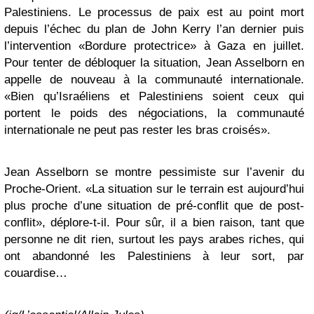
Palestiniens. Le processus de paix est au point mort
depuis l’échec du plan de John Kerry l’an dernier puis
l’intervention «Bordure protectrice» à Gaza en juillet.
Pour tenter de débloquer la situation, Jean Asselborn en
appelle de nouveau à la communauté internationale.
«Bien qu’Israéliens et Palestiniens soient ceux qui
portent le poids des négociations, la communauté
internationale ne peut pas rester les bras croisés».
Jean Asselborn se montre pessimiste sur l’avenir du
Proche-Orient. «La situation sur le terrain est aujourd’hui
plus proche d’une situation de pré-conflit que de post-
conflit», déplore-t-il. Pour sûr, il a bien raison, tant que
personne ne dit rien, surtout les pays arabes riches, qui
ont abandonné les Palestiniens à leur sort, par
couardise…