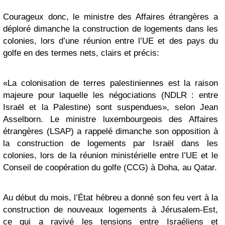
Courageux donc, le ministre des Affaires étrangères a
déploré dimanche la construction de logements dans les
colonies, lors d’une réunion entre l’UE et des pays du
golfe en des termes nets, clairs et précis:
«La colonisation de terres palestiniennes est la raison
majeure pour laquelle les négociations (NDLR : entre
Israël et la Palestine) sont suspendues», selon Jean
Asselborn. Le ministre luxembourgeois des Affaires
étrangères (LSAP) a rappelé dimanche son opposition à
la construction de logements par Israël dans les
colonies, lors de la réunion ministérielle entre l’UE et le
Conseil de coopération du golfe (CCG) à Doha, au Qatar.
Au début du mois, l’État hébreu a donné son feu vert à la
construction de nouveaux logements à Jérusalem-Est,
ce qui a ravivé les tensions entre Israéliens et