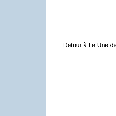
Retour à La Une d