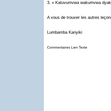
3. « Katuvumvwa wakumvwa dyak
A vous de trouver les autres leçon
Lumbamba Kanyiki
Commentaires Lien Texte