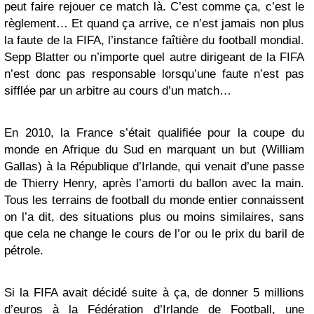
peut faire rejouer ce match là. C’est comme ça, c’est le
règlement… Et quand ça arrive, ce n’est jamais non plus
la faute de la FIFA, l’instance faîtière du football mondial.
Sepp Blatter ou n’importe quel autre dirigeant de la FIFA
n’est donc pas responsable lorsqu’une faute n’est pas
sifflée par un arbitre au cours d’un match…
En 2010, la France s’était qualifiée pour la coupe du
monde en Afrique du Sud en marquant un but (William
Gallas) à la République d’Irlande, qui venait d’une passe
de Thierry Henry, après l’amorti du ballon avec la main.
Tous les terrains de football du monde entier connaissent
on l’a dit, des situations plus ou moins similaires, sans
que cela ne change le cours de l’or ou le prix du baril de
pétrole.
Si la FIFA avait décidé suite à ça, de donner 5 millions
d’euros à la Fédération d’Irlande de Football, une