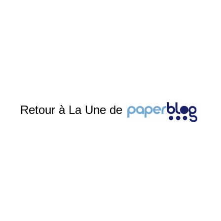
Retour à La Une de