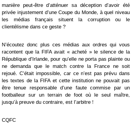
manière peut-être d’atténuer sa déception d’avoir été
privée injustement d’une Coupe du Monde, à quel niveau
les médias français situent la corruption ou le
clientélisme dans ce geste ?
N’écoutez donc plus ces médias aux ordres qui vous
racontent que la FIFA avait « acheté » le silence de la
République d’Irlande, pour qu’elle ne porta pas plainte ou
ne demanda que le match contre la France ne soit
rejoué. C’était impossible, car ce n’est pas prévu dans
les textes de la FIFA et cette institution ne pouvait pas
être tenue responsable d’une faute commise par un
footballeur sur un terrain de foot où le seul maître,
jusqu’à preuve du contraire, est l’arbitre !
CQFC