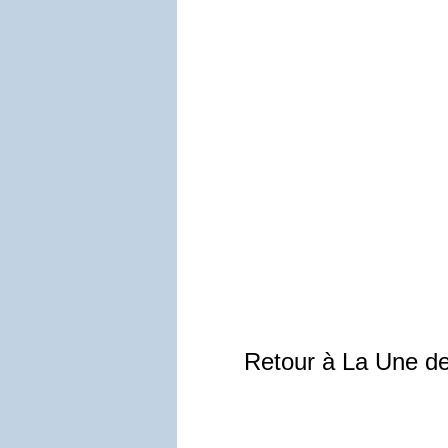
Retour à La Une d